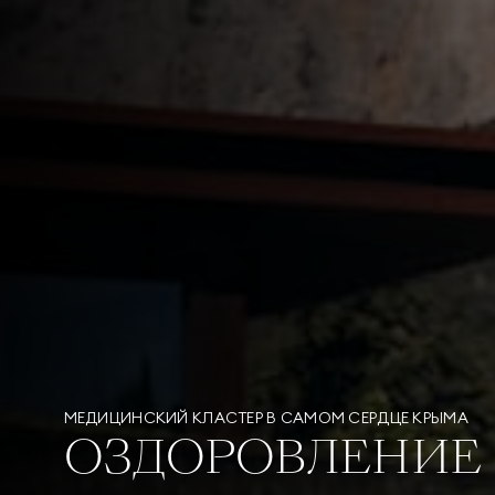
МЕДИЦИНСКИЙ КЛАСТЕР В САМОМ СЕРДЦЕ КРЫМА
ОЗДОРОВЛЕНИЕ 