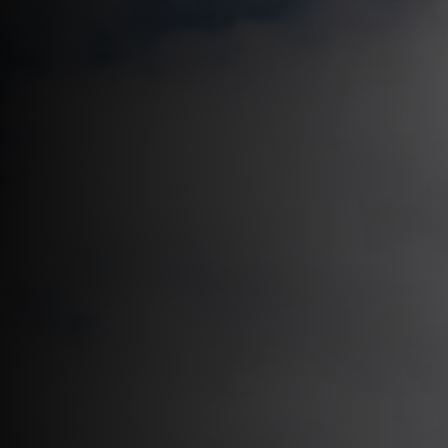
Контакты
МЕССЕНДЖЕРЫ И СОЦ. СЕТИ