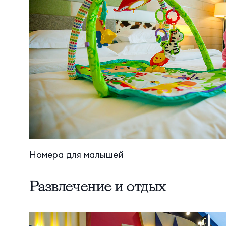
Номера для малышей
Развлечение и отдых