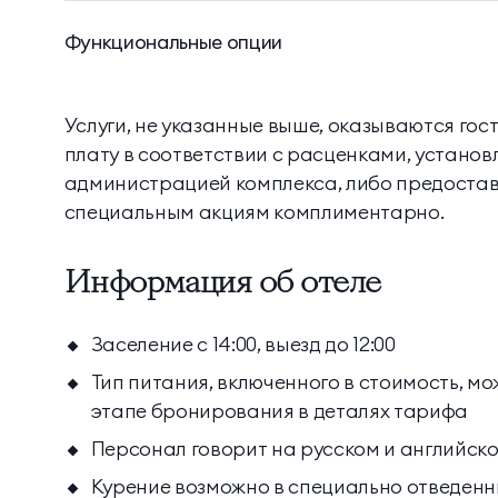
Функциональные опции
Услуги, не указанные выше, оказываются гос
плату в соответствии с расценками, устано
администрацией комплекса, либо предостав
специальным акциям комплиментарно.
Информация об отеле
Заселение с 14:00, выезд до 12:00
Тип питания, включенного в стоимость, м
этапе бронирования в деталях тарифа
Персонал говорит на русском и английск
Курение возможно в специально отведенн