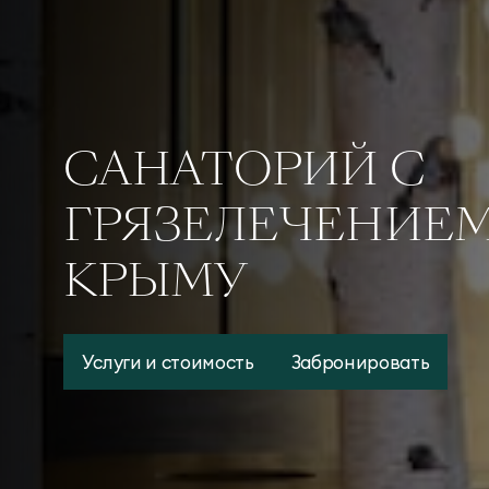
САНАТОРИЙ С
ГРЯЗЕЛЕЧЕНИЕМ
КРЫМУ
Услуги и стоимость
Забронировать