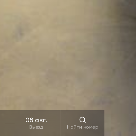
Найти номер
Выезд