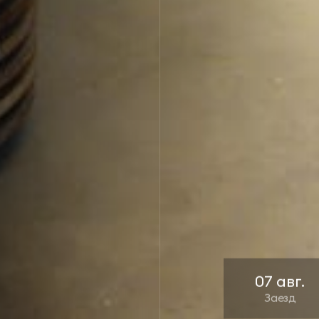
Заезд