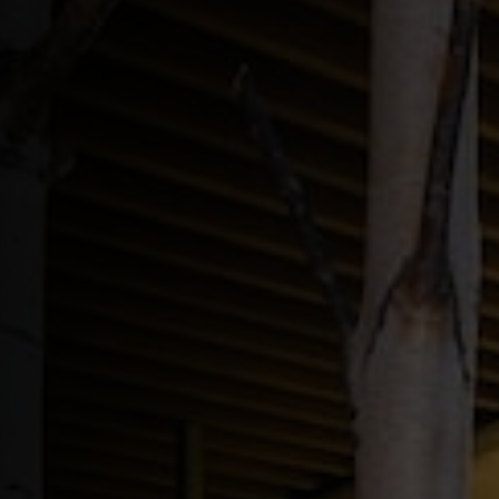
Контакты
МЕССЕНДЖЕРЫ И СОЦ. СЕТИ