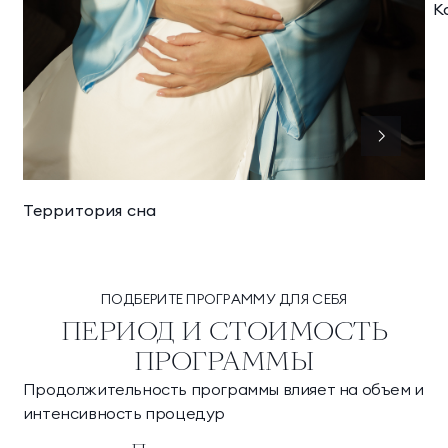
К
Территория сна
ПОДБЕРИТЕ ПРОГРАММУ ДЛЯ СЕБЯ
ПЕРИОД И СТОИМОСТЬ
ПРОГРАММЫ
Продолжительность программы влияет на объем и
интенсивность процедур