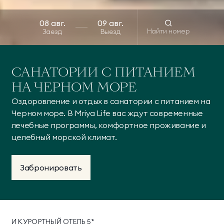
Найти номер
Заезд
Выезд
САНАТОРИИ С ПИТАНИЕМ
НА ЧЕРНОМ МОРЕ
Оздоровление и отдых в санатории с питанием на
Черном море. В Mriya Life вас ждут современные
лечебные программы, комфортное проживание и
целебный морской климат.
Забронировать
И КУРОРТНЫЙ ОТЕЛЬ 5*