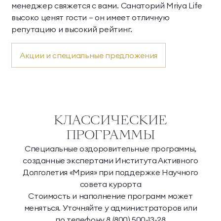
менеджер свяжется с вами. Санаторий Mriya Life
высоко ценят гости — он имеет отличную
репутацию и высокий рейтинг.
Акции и специальные предложения
КЛАССИЧЕСКИЕ
ПРОГРАММЫ
Специальные оздоровительные программы,
созданные экспертами Института Активного
Долголетия «Мрия» при поддержке Научного
совета курорта
Стоимость и наполнение программ может
меняться. Уточняйте у администраторов или
по телефону 8 (800) 500-13-28