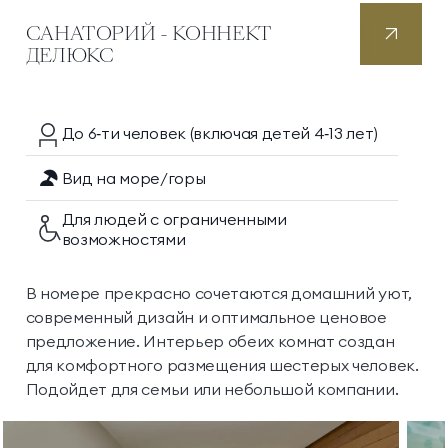
САНАТОРИЙ - КОННЕКТ
ДЕЛЮКС
До 6‑ти
человек
(включая детей 4‑13 лет)
Вид на море/горы
Для людей с ограниченными
возможностями
В номере прекрасно сочетаются домашний уют,
современный дизайн и оптимальное ценовое
предложение. Интерьер обеих комнат создан
для комфортного размещения шестерых человек.
Подойдет для семьи или небольшой компании.