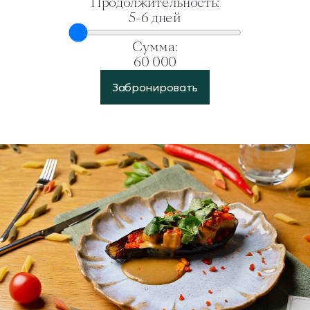
Продолжительность:
5-6 дней
Сумма:
60 000
Забронировать