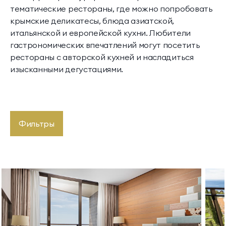
тематические рестораны, где можно попробовать
крымские деликатесы, блюда азиатской,
итальянской и европейской кухни. Любители
гастрономических впечатлений могут посетить
рестораны с авторской кухней и насладиться
изысканными дегустациями.
Фильтры