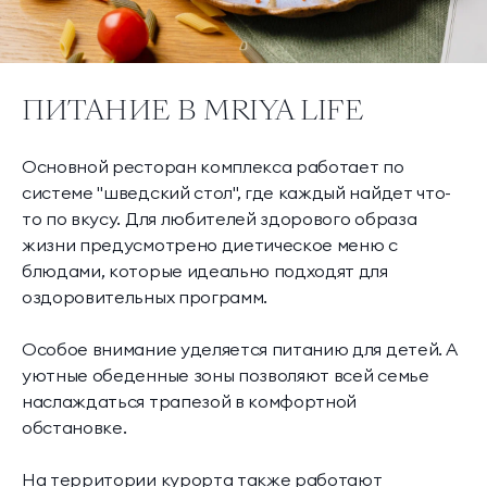
ПИТАНИЕ В MRIYA LIFE
Основной ресторан комплекса работает по
системе "шведский стол", где каждый найдет что-
то по вкусу. Для любителей здорового образа
жизни предусмотрено диетическое меню с
блюдами, которые идеально подходят для
оздоровительных программ.
Особое внимание уделяется питанию для детей. А
уютные обеденные зоны позволяют всей семье
наслаждаться трапезой в комфортной
обстановке.
На территории курорта также работают