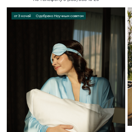
от 3 ночей
Одобрено Научным советом