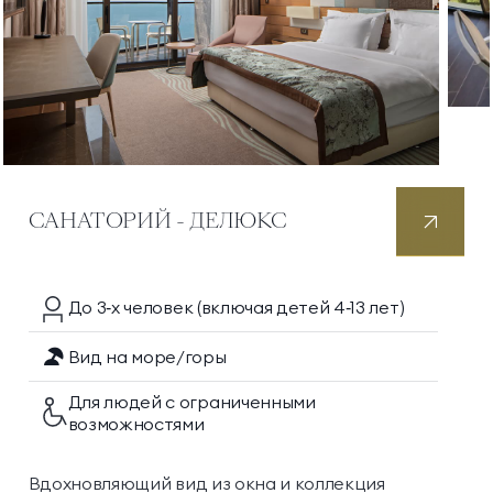
САНАТОРИЙ - ДЕЛЮКС
До 3‑х
человек
(включая детей 4‑13 лет)
Вид на море/горы
Для людей с ограниченными
возможностями
Вдохновляющий вид из окна и коллекция