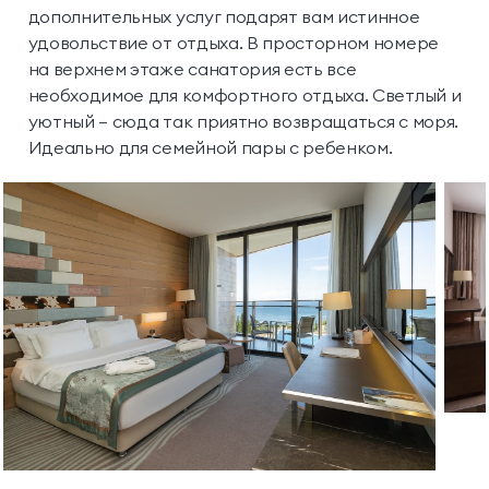
дополнительных услуг подарят вам истинное
удовольствие от отдыха. В просторном номере
на верхнем этаже санатория есть все
необходимое для комфортного отдыха. Светлый и
уютный — сюда так приятно возвращаться с моря.
Идеально для семейной пары с ребенком.