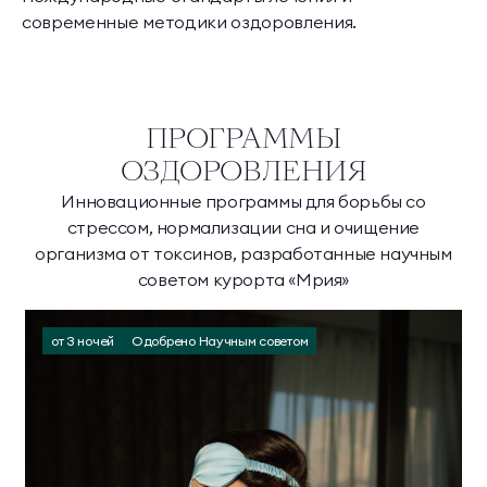
современные методики оздоровления.
ПРОГРАММЫ
ОЗДОРОВЛЕНИЯ
Инновационные программы для борьбы со
стрессом, нормализации сна и очищение
организма от токсинов, разработанные научным
советом курорта «Мрия»
от 3 ночей
Одобрено Научным советом