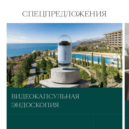
СПЕЦПРЕДЛОЖЕНИЯ
ВИДЕОКАПСУЛЬНАЯ
ЭНДОСКОПИЯ