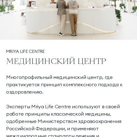
MRIYA LIFE CENTRE
МЕДИЦИНСКИЙ ЦЕНТР
Многопрофильный медицинский центр, где
практикуется принцип комплексного подхода к
оздоровлению.
Эксперты Mriya Life Centre используют в своей
работе принципы классической медицины,
одобренные Министерством здравоохранения
Российской Федерации, и применяют
международные стандарты лечения и