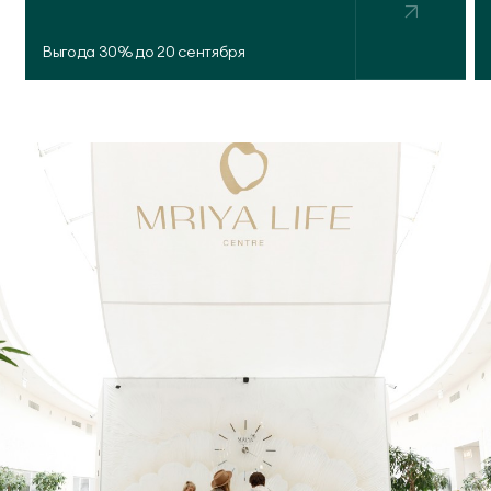
Выгода 30% до 20 сентября