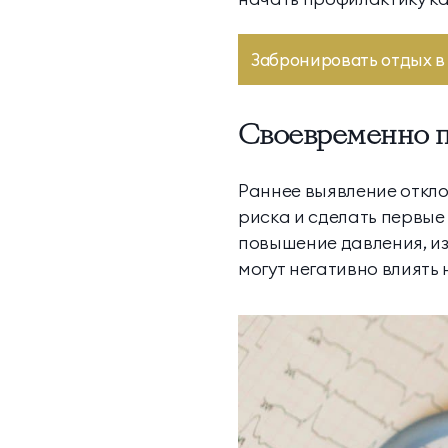
Забронировать отдых в 
Своевременно 
Раннее выявление откло
риска и сделать первые
повышение давления, из
могут негативно влиять