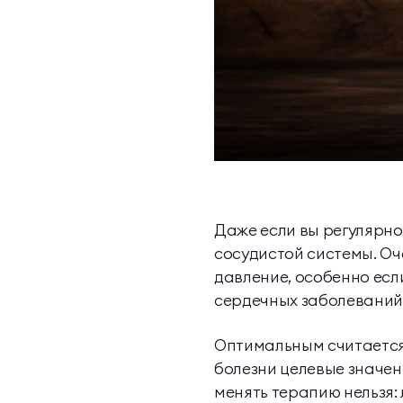
Даже если вы регулярно
сосудистой системы. Оч
давление, особенно есл
сердечных заболеваний 
Оптимальным считается 
болезни целевые значен
менять терапию нельзя: