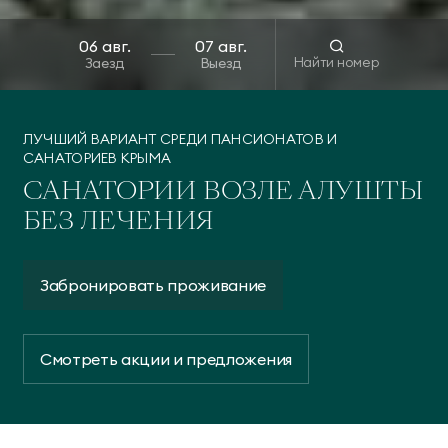
Найти номер
Заезд
Выезд
ЛУЧШИЙ ВАРИАНТ СРЕДИ ПАНСИОНАТОВ И
САНАТОРИЕВ КРЫМА
САНАТОРИИ ВОЗЛЕ АЛУШТЫ
БЕЗ ЛЕЧЕНИЯ
Забронировать проживание
Смотреть акции и предложения