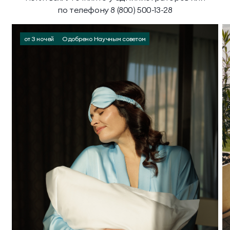
по телефону 8 (800) 500-13-28
от 3 ночей
Одобрено Научным советом