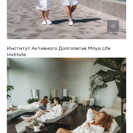
Институт Активного Долголетия Mriya Life
Institute