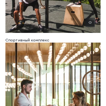
Спортивный комплекс