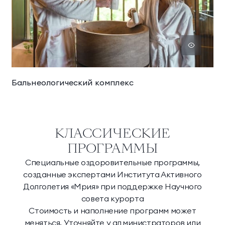
Бальнеологический комплекс
КЛАССИЧЕСКИЕ
ПРОГРАММЫ
Специальные оздоровительные программы,
созданные экспертами Института Активного
Долголетия «Мрия» при поддержке Научного
совета курорта
Стоимость и наполнение программ может
меняться. Уточняйте у администраторов или