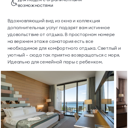
возможностями
Вдохновляющий вид из окна и коллекция
дополнительных услуг подарят вам истинное
удовольствие от отдыха. В просторном номере
на верхнем этаже санатория есть все
необходимое для комфортного отдыха. Светлый и
уютный — сюда так приятно возвращаться с моря.
Идеально для семейной пары с ребенком.