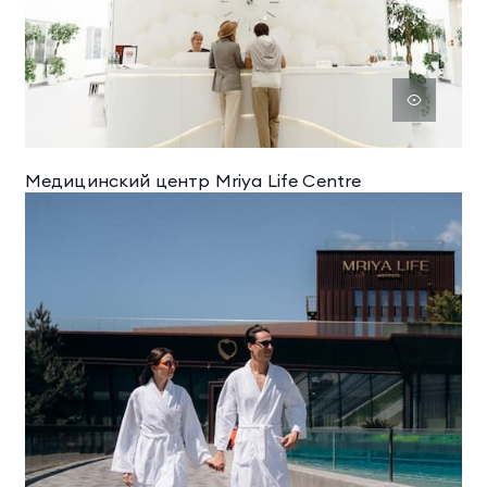
Медицинский центр Mriya Life Centrе