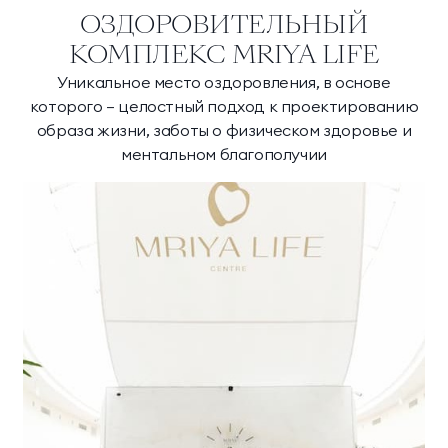
ОЗДОРОВИТЕЛЬНЫЙ
КОМПЛЕКС MRIYA LIFE
Уникальное место оздоровления, в основе
которого – целостный подход к проектированию
образа жизни, заботы о физическом здоровье и
ментальном благополучии