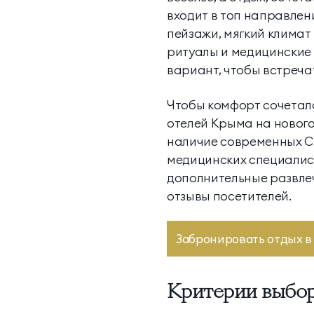
входит в топ направлен
пейзажи, мягкий клима
ритуалы и медицинские 
вариант, чтобы встречат
Чтобы комфорт сочетал
отелей Крыма на нового
наличие современных С
медицинских специалист
дополнительные развлеч
отзывы посетителей.
Забронировать отдых в 
Критерии выбор