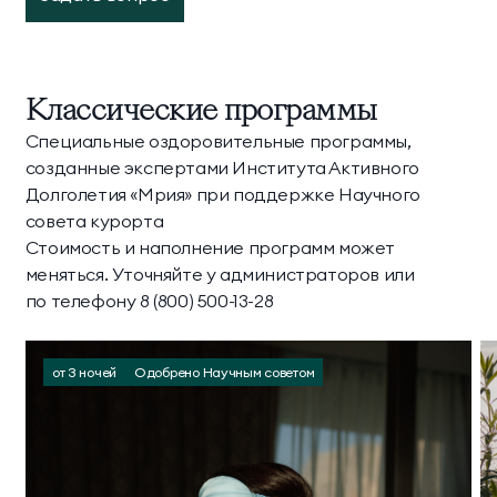
Классические программы
Специальные оздоровительные программы,
созданные экспертами Института Активного
Долголетия «Мрия» при поддержке Научного
совета курорта
Стоимость и наполнение программ может
меняться. Уточняйте у администраторов или
по телефону 8 (800) 500-13-28
от 3 ночей
Одобрено Научным советом