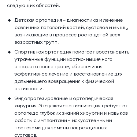
следующих областей.
Детская ортопедия — диагностика и лечение
различных патологий костей, суставов и мышц,
возникающие в процессе роста детей всех
возрастных групп.
Спортивная ортопедия помогает восстановить
утраченные функции костно-мышечного
аппарата после травм, обеспечивая
эффективное лечение и восстановление для
дальнейшего возвращения к физической
активности.
Эндопротезирование и ортопедическая
хирургия. Эта узкая специализация требует от
ортопеда глубоких знаний хирургии и навыков
работы с имплантами — искусственными
протезами для замены поврежденных
суставов.