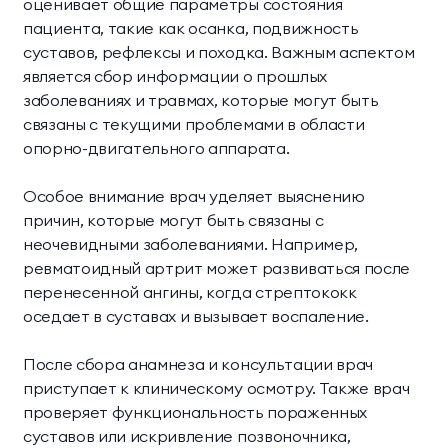
оценивает общие параметры состояния
пациента, такие как осанка, подвижность
суставов, рефлексы и походка. Важным аспектом
является сбор информации о прошлых
заболеваниях и травмах, которые могут быть
связаны с текущими проблемами в области
опорно-двигательного аппарата.
Особое внимание врач уделяет выяснению
причин, которые могут быть связаны с
неочевидными заболеваниями. Например,
ревматоидный артрит может развиваться после
перенесенной ангины, когда стрептококк
оседает в суставах и вызывает воспаление.
После сбора анамнеза и консультации врач
приступает к клиническому осмотру. Также врач
проверяет функциональность пораженных
суставов или искривление позвоночника,