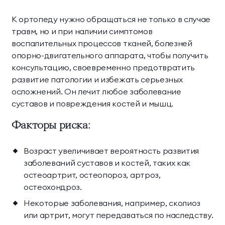
К ортопеду нужно обращаться не только в случае
травм, но и при наличии симптомов
воспалительных процессов тканей, болезней
опорно-двигательного аппарата, чтобы получить
консультацию, своевременно предотвратить
развитие патологии и избежать серьезных
осложнений. Он лечит любое заболевание
суставов и повреждения костей и мышц.
Факторы риска:
Возраст увеличивает вероятность развития
заболеваний суставов и костей, таких как
остеоартрит, остеопороз, артроз,
остеохондроз.
Некоторые заболевания, например, сколиоз
или артрит, могут передаваться по наследству.