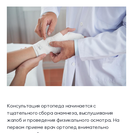
Консультация ортопеда начинается с
тщательного сбора анамнеза, выслушивания
жалоб и проведения физикального осмотра. На
первом приеме врач ортопед внимательно