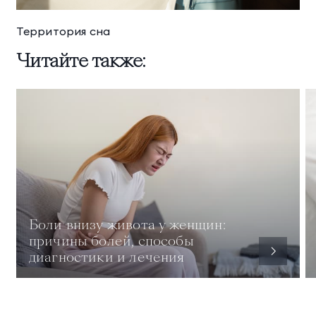
Территория сна
Читайте также:
Боли внизу живота у женщин:
причины болей, способы
диагностики и лечения