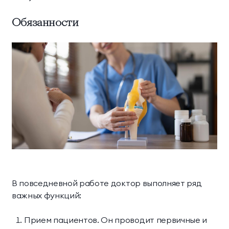
Обязанности
В повседневной работе доктор выполняет ряд
важных функций:
Прием пациентов. Он проводит первичные и