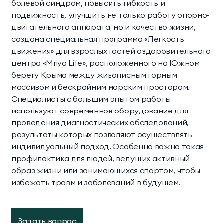
болевой синдром, повысить гибкость и
подвижность, улучшить не только работу опорно-
двигательного аппарата, но и качество жизни,
создана специальная программа «Легкость
движения» для взрослых гостей оздоровительного
центра «Mriya Life», расположенного на Южном
берегу Крыма между живописным горным
массивом и бескрайним морским простором.
Специалисты с большим опытом работы
используют современное оборудование для
проведения диагностических обследований,
результаты которых позволяют осуществлять
индивидуальный подход. Особенно важна такая
профилактика для людей, ведущих активный
образ жизни или занимающихся спортом, чтобы
избежать травм и заболеваний в будущем.
Задать вопрос