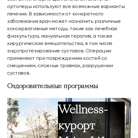
ортопеды используют все возможные варианты
лечения. В зависимости от конкретного
заболевания врач может назначить различные
консервативные методы, такие как лечебная
физкультура, мануальная терапия, а также
хирургические вмешательства, в том числе
эндопротезирование суставов. Операции
применяют при повреждениях костей со
смещением, сложных травмах, разрушении
суставов.
Оздоровительные программы
Wellness-
курорт