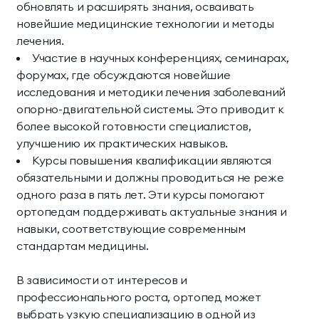
обновлять и расширять знания, осваивать
новейшие медицинские технологии и методы
лечения.
Участие в научных конференциях, семинарах,
форумах, где обсуждаются новейшие
исследования и методики лечения заболеваний
опорно-двигательной системы. Это приводит к
более высокой готовности специалистов,
улучшению их практических навыков.
Курсы повышения квалификации являются
обязательными и должны проводиться не реже
одного раза в пять лет. Эти курсы помогают
ортопедам поддерживать актуальные знания и
навыки, соответствующие современным
стандартам медицины.
В зависимости от интересов и
профессионального роста, ортопед может
выбрать узкую специализацию в одной из