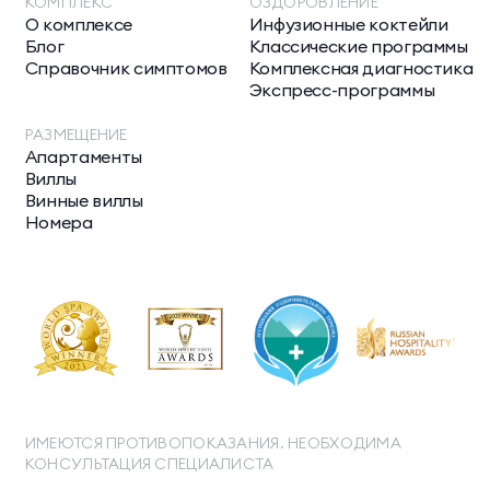
КОМПЛЕКС
ОЗДОРОВЛЕНИЕ
О комплексе
Инфузионные коктейли
Блог
Классические программы
Справочник симптомов
Комплексная диагностика
Экспресс-программы
РАЗМЕЩЕНИЕ
Апартаменты
Виллы
Винные виллы
Номера
ИМЕЮТСЯ ПРОТИВОПОКАЗАНИЯ. НЕОБХОДИМА
КОНСУЛЬТАЦИЯ СПЕЦИАЛИСТА