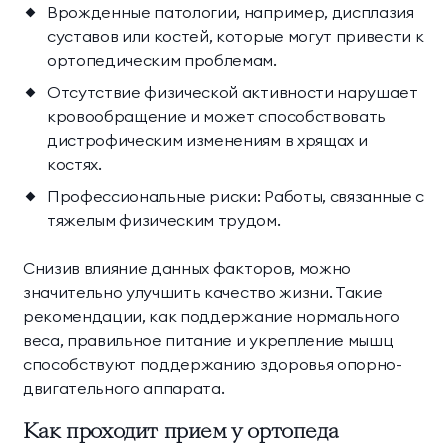
Врожденные патологии, например, дисплазия
суставов или костей, которые могут привести к
ортопедическим проблемам.
Отсутствие физической активности нарушает
кровообращение и может способствовать
дистрофическим изменениям в хрящах и
костях.
Профессиональные риски: Работы, связанные с
тяжелым физическим трудом.
Снизив влияние данных факторов, можно
значительно улучшить качество жизни. Такие
рекомендации, как поддержание нормального
веса, правильное питание и укрепление мышц
способствуют поддержанию здоровья опорно-
двигательного аппарата.
Как проходит прием у ортопеда