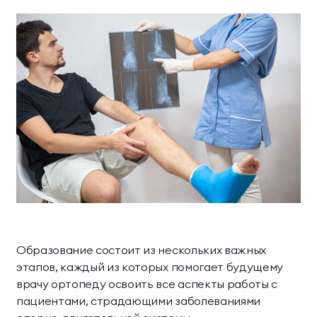
Образование состоит из нескольких важных
этапов, каждый из которых помогает будущему
врачу ортопеду освоить все аспекты работы с
пациентами, страдающими заболеваниями