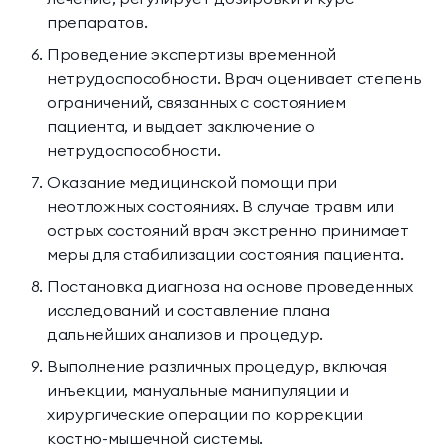
препаратов.
Проведение экспертизы временной
нетрудоспособности. Врач оценивает степень
ограничений, связанных с состоянием
пациента, и выдает заключение о
нетрудоспособности.
Оказание медицинской помощи при
неотложных состояниях. В случае травм или
острых состояний врач экстренно принимает
меры для стабилизации состояния пациента.
Постановка диагноза на основе проведенных
исследований и составление плана
дальнейших анализов и процедур.
Выполнение различных процедур, включая
инъекции, мануальные манипуляции и
хирургические операции по коррекции
костно-мышечной системы.