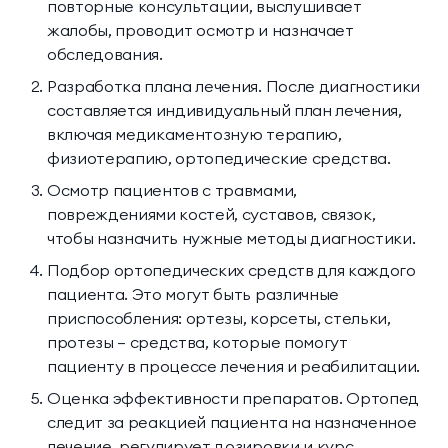
повторные консультации, выслушивает
жалобы, проводит осмотр и назначает
обследования.
Разработка плана лечения. После диагностики
составляется индивидуальный план лечения,
включая медикаментозную терапию,
физиотерапию, ортопедические средства.
Осмотр пациентов с травмами,
повреждениями костей, суставов, связок,
чтобы назначить нужные методы диагностики.
Подбор ортопедических средств для каждого
пациента. Это могут быть различные
приспособления: ортезы, корсеты, стельки,
протезы — средства, которые помогут
пациенту в процессе лечения и реабилитации.
Оценка эффективности препаратов. Ортопед
следит за реакцией пациента на назначенное
лечение, регулирует дозировки и курс