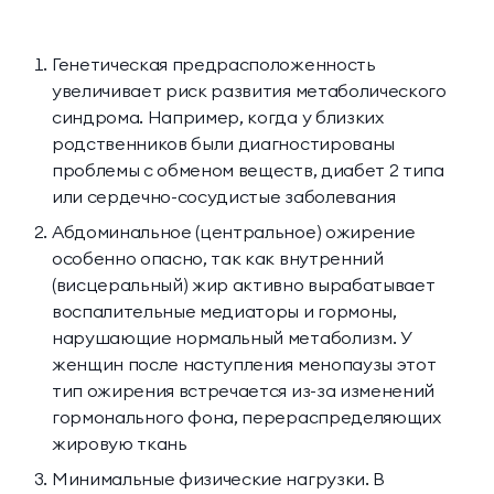
Генетическая предрасположенность
увеличивает риск развития метаболического
синдрома. Например, когда у близких
родственников были диагностированы
проблемы с обменом веществ, диабет 2 типа
или сердечно-сосудистые заболевания
Абдоминальное (центральное) ожирение
особенно опасно, так как внутренний
(висцеральный) жир активно вырабатывает
воспалительные медиаторы и гормоны,
нарушающие нормальный метаболизм. У
женщин после наступления менопаузы этот
тип ожирения встречается из-за изменений
гормонального фона, перераспределяющих
жировую ткань
Минимальные физические нагрузки. В