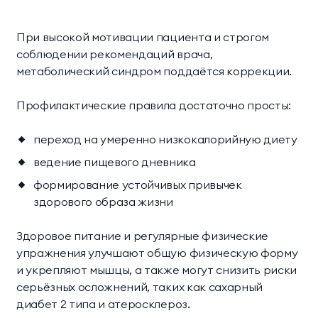
При высокой мотивации пациента и строгом
соблюдении рекомендаций врача,
метаболический синдром поддаётся коррекции.
Профилактические правила достаточно просты:
переход на умеренно низкокалорийную диету
ведение пищевого дневника
формирование устойчивых привычек
здорового образа жизни
Здоровое питание и регулярные физические
упражнения улучшают общую физическую форму
и укрепляют мышцы, а также могут снизить риски
серьёзных осложнений, таких как сахарный
диабет 2 типа и атеросклероз.