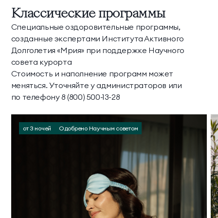
Классические программы
Специальные оздоровительные программы,
созданные экспертами Института Активного
Долголетия «Мрия» при поддержке Научного
совета курорта
Стоимость и наполнение программ может
меняться. Уточняйте у администраторов или
по телефону 8 (800) 500-13-28
от 3 ночей
Одобрено Научным советом