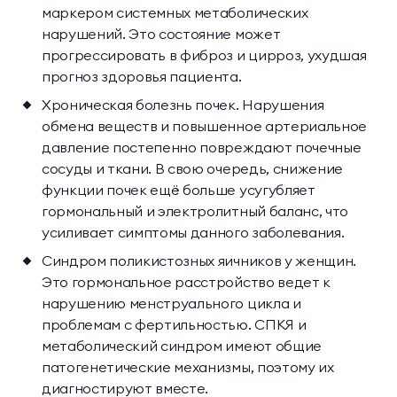
маркером системных метаболических
нарушений. Это состояние может
прогрессировать в фиброз и цирроз, ухудшая
прогноз здоровья пациента.
Хроническая болезнь почек. Нарушения
обмена веществ и повышенное артериальное
давление постепенно повреждают почечные
сосуды и ткани. В свою очередь, снижение
функции почек ещё больше усугубляет
гормональный и электролитный баланс, что
усиливает симптомы данного заболевания.
Синдром поликистозных яичников у женщин.
Это гормональное расстройство ведет к
нарушению менструального цикла и
проблемам с фертильностью. СПКЯ и
метаболический синдром имеют общие
патогенетические механизмы, поэтому их
диагностируют вместе.