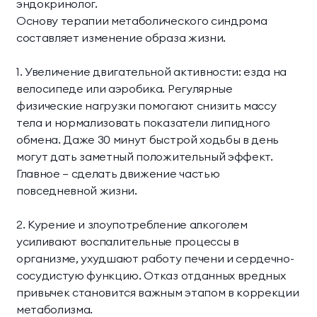
эндокринолог.
Основу терапии метаболического синдрома
составляет изменение образа жизни.
1. Увеличение двигательной активности: езда на
велосипеде или аэробика. Регулярные
физические нагрузки помогают снизить массу
тела и нормализовать показатели липидного
обмена. Даже 30 минут быстрой ходьбы в день
могут дать заметный положительный эффект.
Главное — сделать движение частью
повседневной жизни.
2. Курение и злоупотребление алкоголем
усиливают воспалительные процессы в
организме, ухудшают работу печени и сердечно-
сосудистую функцию. Отказ отданных вредных
привычек становится важным этапом в коррекции
метаболизма.