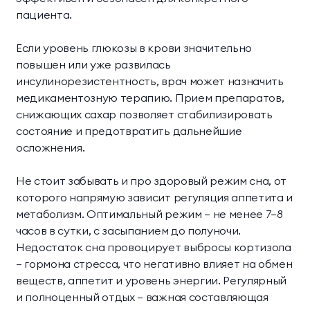
пациента.
Если уровень глюкозы в крови значительно
повышен или уже развилась
инсулинорезистентность, врач может назначить
медикаментозную терапию. Прием препаратов,
снижающих сахар позволяет стабилизировать
состояние и предотвратить дальнейшие
осложнения.
Не стоит забывать и про здоровый режим сна, от
которого напрямую зависит регуляция аппетита и
метаболизм. Оптимальный режим — не менее 7–8
часов в сутки, с засыпанием до полуночи.
Недостаток сна провоцирует выбросы кортизола
— гормона стресса, что негативно влияет на обмен
веществ, аппетит и уровень энергии. Регулярный
и полноценный отдых — важная составляющая