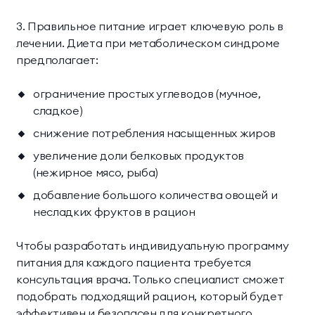
3. Правильное питание играет ключевую роль в
лечении. Диета при метаболическом синдроме
предполагает:
ограничение простых углеводов (мучное,
сладкое)
снижение потребления насыщенных жиров
увеличение доли белковых продуктов
(нежирное мясо, рыба)
добавление большого количества овощей и
несладких фруктов в рацион
Чтобы разработать индивидуальную программу
питания для каждого пациента требуется
консультация врача. Только специалист сможет
подобрать подходящий рацион, который будет
эффективен и безопасен для конкретного