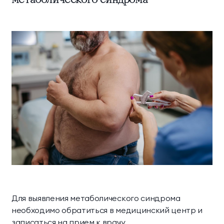
Для выявления метаболического синдрома
необходимо обратиться в медицинский центр и
записаться на прием к врачу.