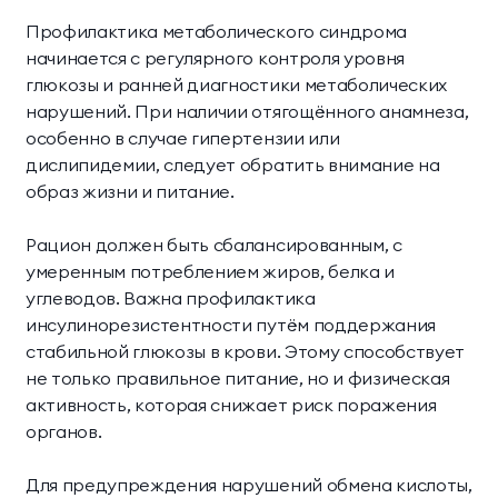
Профилактика метаболического синдрома
начинается с регулярного контроля уровня
глюкозы и ранней диагностики метаболических
нарушений. При наличии отягощённого анамнеза,
особенно в случае гипертензии или
дислипидемии, следует обратить внимание на
образ жизни и питание.
Рацион должен быть сбалансированным, с
умеренным потреблением жиров, белка и
углеводов. Важна профилактика
инсулинорезистентности путём поддержания
стабильной глюкозы в крови. Этому способствует
не только правильное питание, но и физическая
активность, которая снижает риск поражения
органов.
Для предупреждения нарушений обмена кислоты,