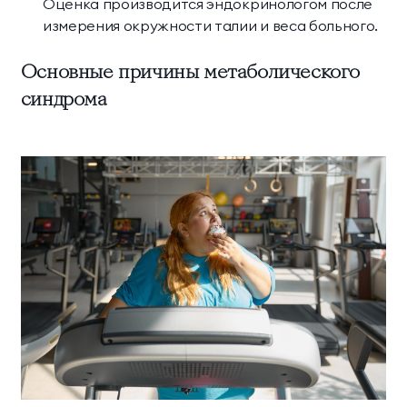
Оценка производится эндокринологом после
измерения окружности талии и веса больного.
Основные причины метаболического
синдрома