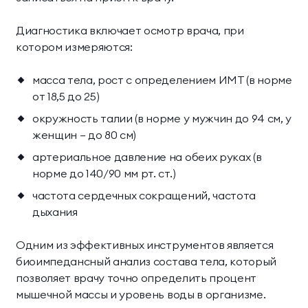
Диагностика включает осмотр врача, при
котором измеряются:
масса тела, рост с определением ИМТ (в норме
от 18,5 до 25)
окружность талии (в норме у мужчин до 94 см, у
женщин – до 80 см)
артериальное давление на обеих руках (в
норме до 140/90 мм рт. ст.)
частота сердечных сокращений, частота
дыхания
Одним из эффективных инструментов является
биоимпедансный анализ состава тела, который
позволяет врачу точно определить процент
мышечной массы и уровень воды в организме.