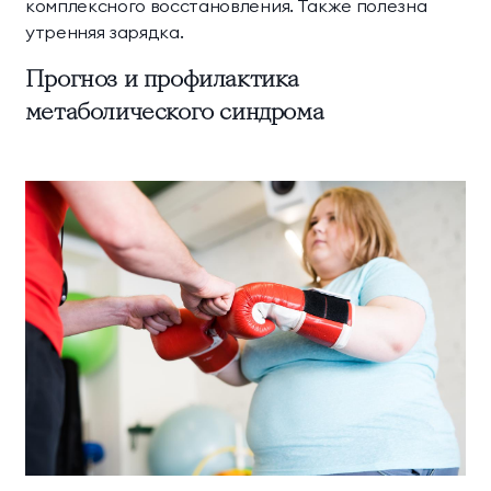
комплексного восстановления. Также полезна
утренняя зарядка.
Прогноз и профилактика
метаболического синдрома