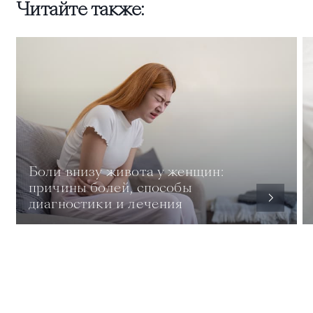
Читайте также:
Боли внизу живота у женщин:
причины болей, способы
диагностики и лечения