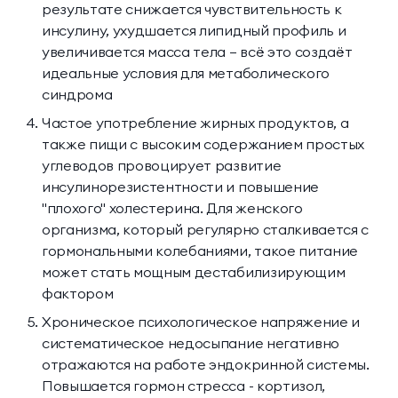
результате снижается чувствительность к
инсулину, ухудшается липидный профиль и
увеличивается масса тела — всё это создаёт
идеальные условия для метаболического
синдрома
Частое употребление жирных продуктов, а
также пищи с высоким содержанием простых
углеводов провоцирует развитие
инсулинорезистентности и повышение
"плохого" холестерина. Для женского
организма, который регулярно сталкивается с
гормональными колебаниями, такое питание
может стать мощным дестабилизирующим
фактором
Хроническое психологическое напряжение и
систематическое недосыпание негативно
отражаются на работе эндокринной системы.
Повышается гормон стресса - кортизол,