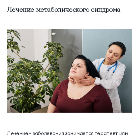
Лечение метаболического синдрома
Лечением заболевания занимается терапевт или