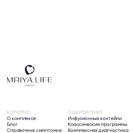
КОМПЛЕКС
ОЗДОРОВЛЕНИЕ
О комплексе
Инфузионные коктейли
Блог
Классические программы
Справочник симптомов
Комплексная диагностика