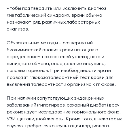
Чтобы подтвердить или исключить диагноз
«метаболический синдром», врачи обычно
назначают ряд различных лабораторных
анализов.
Обязательные методы – развернутый
биохимический анализ крови натощак с
определением показателей углеводного и
липидного обмена, определение инсулина,
половых гормонов. При необходимости врачи
проводят глюкозотолерантный тест крови для
выявления толерантности организма к глюкозе.
При наличии сопутствующих эндокринных
заболеваний (гипотиреоз, сахарный диабет) врач
рекомендует исследование гормонального фона,
УЗИ щитовидной железы. Кроме того, в некоторых
случаях требуется консультация кардиолога.