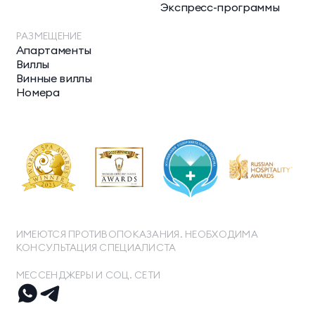
Экспресс-программы
РАЗМЕЩЕНИЕ
Апартаменты
Виллы
Винные виллы
Номера
ИМЕЮТСЯ ПРОТИВОПОКАЗАНИЯ. НЕОБХОДИМА
КОНСУЛЬТАЦИЯ СПЕЦИАЛИСТА
МЕССЕНДЖЕРЫ И СОЦ. СЕТИ
ТЕЛЕФОН ДЛЯ СВЯЗИ