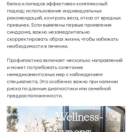
белка и липидов эффективен комплексный
подход: использование индивидуальных
рекомендаций, контроль веса, отказ от вредных
привычек. Если выявлены первые проявления
синдрома, важно незамедлительно
скорректировать образ жизни, чтобы избежать
необходимости в лечении.
Профилактика включает несколько направлений
и может потребовать сочетание
немедикаментозных мер с наблюдением
специалиста. Это особенно важно при наличии
риска по данным диагностики или семейной
предрасположенности.
Wellness-