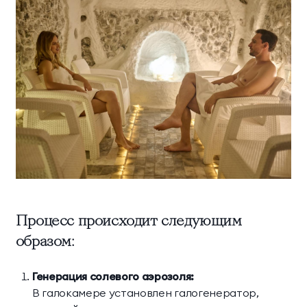
Процесс происходит следующим
образом:
Генерация солевого аэрозоля:
В галокамере установлен галогенератор,