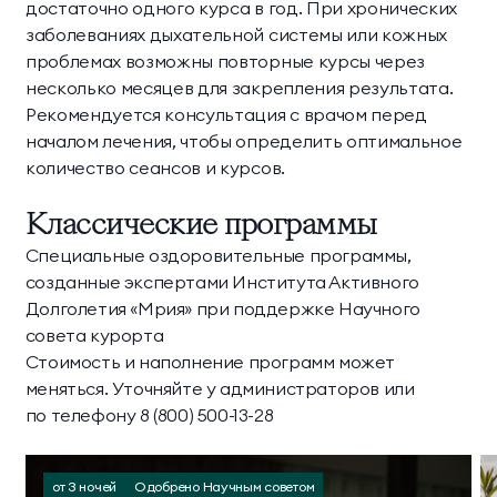
достаточно одного курса в год. При хронических
заболеваниях дыхательной системы или кожных
проблемах возможны повторные курсы через
несколько месяцев для закрепления результата.
Рекомендуется консультация с врачом перед
началом лечения, чтобы определить оптимальное
количество сеансов и курсов.
Классические программы
Специальные оздоровительные программы,
созданные экспертами Института Активного
Долголетия «Мрия» при поддержке Научного
совета курорта
Стоимость и наполнение программ может
меняться. Уточняйте у администраторов или
по телефону 8 (800) 500-13-28
от 3 ночей
Одобрено Научным советом