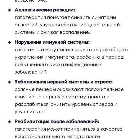
Аллергические реакции:
галотерапия помогает снизить симптомы
аллергий, улучшая состояние дыхательной
системы и снижая воспаление.
Нарушения иммунной системы:
галокамеры могут использоваться для общего
укрепления иммунитета, особенно в период
повышенного риска инфекционных
заболеваний.
Заболевания нервной системы и стресс:
соляные пещеры оказывают положительное
влияние на нервную систему, помогают
расслабиться, снизить уровень стресса и
улучшить сон.
Реабилитация после заболеваний:
галотерапия может применяться в качестве
восстановительного метода после