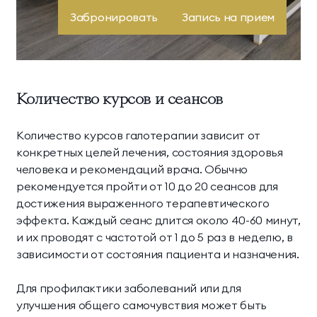
здоровья.
Забронировать
Запись на прием
Количество курсов и сеансов
Количество курсов галотерапии зависит от
конкретных целей лечения, состояния здоровья
человека и рекомендаций врача. Обычно
рекомендуется пройти от 10 до 20 сеансов для
достижения выраженного терапевтического
эффекта. Каждый сеанс длится около 40-60 минут,
и их проводят с частотой от 1 до 5 раз в неделю, в
зависимости от состояния пациента и назначения.
Для профилактики заболеваний или для
улучшения общего самочувствия может быть