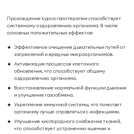
Прохождение курса галотерапии способствует
системному оздоровлению организма. В числе
основных положительных эффектов:
Эффективное очищение дыхательных путей от
загрязнений и вредных микроорганизмов.
Активизация процессов клеточного
обновления, что способствует общему
оздоровлению организма.
Восстановление нормальной функции дыхания
и улучшение газообмена.
Укрепление иммунной системы, что помогает
организму лучше справляться с инфекциями.
Улучшение кислородного снабжения тканей,
что способствует устранению ишемии и