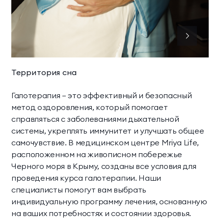
Территория сна
Галотерапия — это эффективный и безопасный
метод оздоровления, который помогает
справляться с заболеваниями дыхательной
системы, укреплять иммунитет и улучшать общее
самочувствие. В медицинском центре Mriya Life,
расположенном на живописном побережье
Черного моря в Крыму, созданы все условия для
проведения курса галотерапии. Наши
специалисты помогут вам выбрать
индивидуальную программу лечения, основанную
на ваших потребностях и состоянии здоровья.