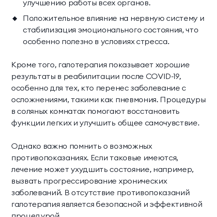
улучшению работы всех органов.
Положительное влияние на нервную систему и
стабилизация эмоционального состояния, что
особенно полезно в условиях стресса.
Кроме того, галотерапия показывает хорошие
результаты в реабилитации после COVID-19,
особенно для тех, кто перенес заболевание с
осложнениями, такими как пневмония. Процедуры
в соляных комнатах помогают восстановить
функции легких и улучшить общее самочувствие.
Однако важно помнить о возможных
противопоказаниях. Если таковые имеются,
лечение может ухудшить состояние, например,
вызвать прогрессирование хронических
заболеваний. В отсутствие противопоказаний
галотерапия является безопасной и эффективной
процедурой.