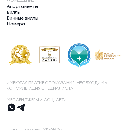
РАЗМЕЩЕНИЕ
Апартаменты
Виллы
Винные виллы
Номера
ИМЕЮТСЯ ПРОТИВОПОКАЗАНИЯ. НЕОБХОДИМА
КОНСУЛЬТАЦИЯ СПЕЦИАЛИСТА
МЕССЕНДЖЕРЫ И СОЦ. СЕТИ
ТЕЛЕФОН ДЛЯ СВЯЗИ
8 800 500 13 28
Правила проживания СКК «МРИЯ»