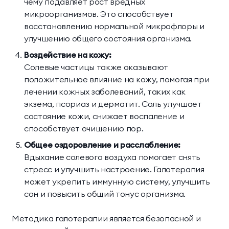
чему подавляет рост вредных
микроорганизмов. Это способствует
восстановлению нормальной микрофлоры и
улучшению общего состояния организма.
Воздействие на кожу:
Солевые частицы также оказывают
положительное влияние на кожу, помогая при
лечении кожных заболеваний, таких как
экзема, псориаз и дерматит. Соль улучшает
состояние кожи, снижает воспаление и
способствует очищению пор.
Общее оздоровление и расслабление:
Вдыхание солевого воздуха помогает снять
стресс и улучшить настроение. Галотерапия
может укрепить иммунную систему, улучшить
сон и повысить общий тонус организма.
Методика галотерапии является безопасной и