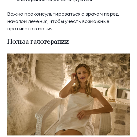
Важно проконсультироваться с врачом перед
началом лечения, чтобы учесть возможные
противопоказания.
Польза галотерапии