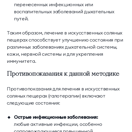
перенесенных инфекционных или
воспалительных заболеваний дыхательных
путей.
Таким образом, лечение в искусственных соляных
пещерах способствует улучшению состояния при
различных заболеваниях дыхательной системы,
кожи, нервной системы и для укрепления
иммунитета.
Противопоказания к данной методике
Противопоказания для лечения в искусственных
соляных пещерах (галотерапии) включают
следующие состояния:
Острые инфекционные заболевания:
любые активные инфекции, особенно
сопровождающиеся повышенной