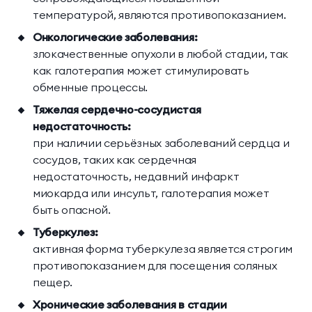
температурой, являются противопоказанием.
Онкологические заболевания:
злокачественные опухоли в любой стадии, так
как галотерапия может стимулировать
обменные процессы.
Тяжелая сердечно-сосудистая
недостаточность:
при наличии серьёзных заболеваний сердца и
сосудов, таких как сердечная
недостаточность, недавний инфаркт
миокарда или инсульт, галотерапия может
быть опасной.
Туберкулез:
активная форма туберкулеза является строгим
противопоказанием для посещения соляных
пещер.
Хронические заболевания в стадии