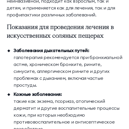
неинвазивной, подходит как взрослым, так и
детям, и применяется как для лечения, так и для
профилактики различных заболеваний.
Показания для проведения лечения в
искусственных соляных пещерах
Заболевания дыхательных путей:
галотерапия рекомендуется при бронхиальной
астме, хроническом бронхите, рините,
синусите, аллергическом рините и других
проблемах с дыханием, включая частые
простуды.
Кожные заболевания:
такие как экзема, псориаз, атопический
дерматит и другие воспалительные процессы
кожи, при которых необходимо
противовоспалительное и антисептическое
воздействие.