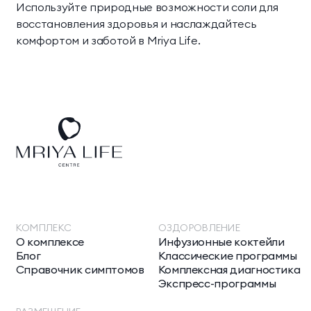
Используйте природные возможности соли для
восстановления здоровья и наслаждайтесь
комфортом и заботой в Mriya Life.
КОМПЛЕКС
ОЗДОРОВЛЕНИЕ
О комплексе
Инфузионные коктейли
Блог
Классические программы
Справочник симптомов
Комплексная диагностика
Экспресс-программы