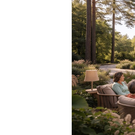
Контакты
МЕССЕНДЖЕРЫ И СОЦ. СЕТИ