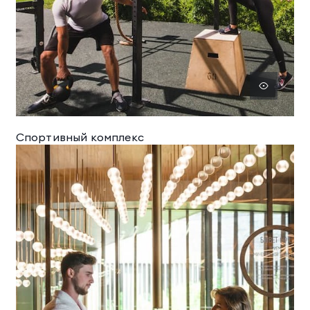
Спортивный комплекс