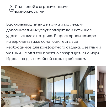
Для людей с ограниченными
возможностями
Вдохновляющий вид из окна и коллекция
дополнительных услуг подарят вам истинное
удовольствие от отдыха. В просторном номере
на верхнем этаже санатория есть все
необходимое для комфортного отдыха. Светлый и
уютный — сюда так приятно возвращаться с моря.
Идеально для семейной пары с ребенком.