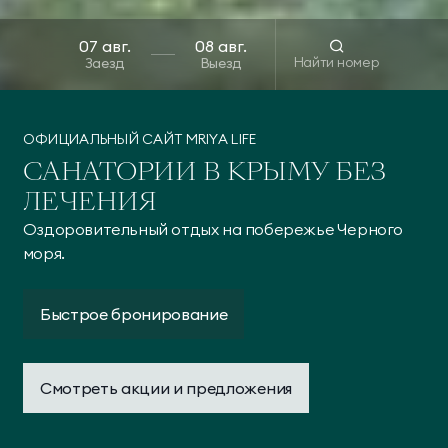
Найти номер
Заезд
Выезд
ОФИЦИАЛЬНЫЙ САЙТ MRIYA LIFE
САНАТОРИИ В КРЫМУ БЕЗ
ЛЕЧЕНИЯ
Оздоровительный отдых на побережье Черного
моря.
Быстрое бронирование
Смотреть акции и предложения