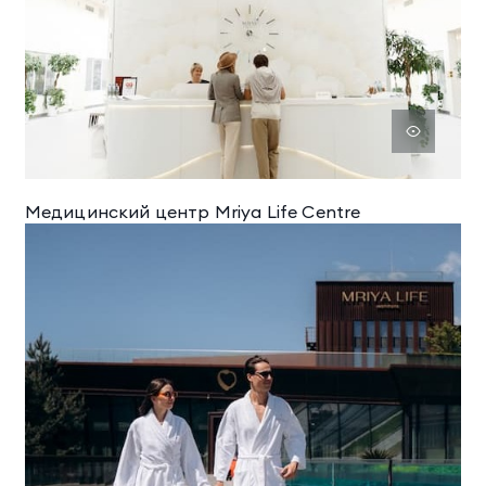
Медицинский центр Mriya Life Centrе