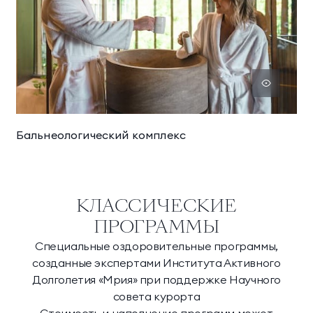
Бальнеологический комплекс
КЛАССИЧЕСКИЕ
ПРОГРАММЫ
Специальные оздоровительные программы,
созданные экспертами Института Активного
Долголетия «Мрия» при поддержке Научного
совета курорта