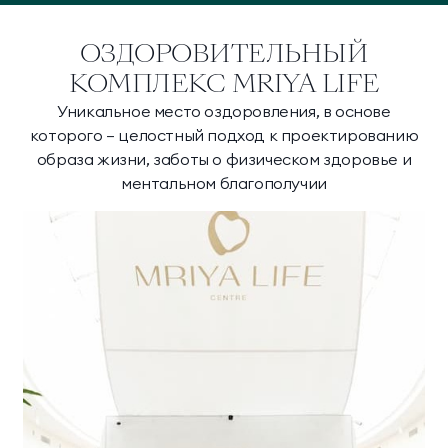
ОЗДОРОВИТЕЛЬНЫЙ
КОМПЛЕКС MRIYA LIFE
Уникальное место оздоровления, в основе
которого – целостный подход к проектированию
образа жизни, заботы о физическом здоровье и
ментальном благополучии