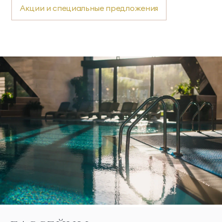
Акции и специальные предложения