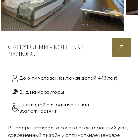
САНАТОРИЙ - КОННЕКТ
ДЕЛЮКС
До 6‑ти
человек
(включая детей 4‑13 лет)
Вид на море/горы
Для людей с ограниченными
возможностями
В номере прекрасно сочетаются домашний уют,
современный дизайн и оптимальное ценовое