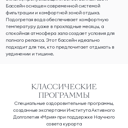
Бассейн оснащен современной системой
фильтрации и комфортной зоной отдыха.
Подогретая вода обеспечивает комфортную
температуру даже в прохладные месяцы, а
спокойная атмосфера зала создает условия для
полного релакса. Этот бассейн идеально
подходит для тех, кто предпочитает отдыхать в
уединении и тишине.
КЛАССИЧЕСКИЕ
ПРОГРАММЫ
Специальные оздоровительные программы,
созданные экспертами Института Активного
Долголетия «Мрия» при поддержке Научного
совета курорта