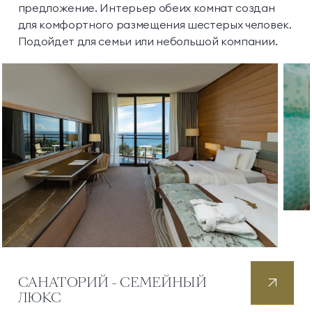
предложение. Интерьер обеих комнат создан
для комфортного размещения шестерых человек.
Подойдет для семьи или небольшой компании.
САНАТОРИЙ - СЕМЕЙНЫЙ
ЛЮКС