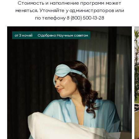
Стоимость и наполнение программ может
меняться. Уточняйте у администраторов или
по телефону 8 (800) 500-13-28
от 3 ночей
Одобрено Научным советом