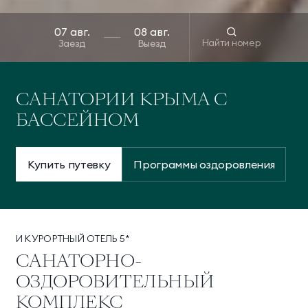
Найти номер
Заезд
Выезд
САНАТОРИИ КРЫМА С
БАССЕЙНОМ
Купить путевку
Программы оздоровления
И КУРОРТНЫЙ ОТЕЛЬ 5*
САНАТОРНО-
ОЗДОРОВИТЕЛЬНЫЙ
КОМПЛЕКС