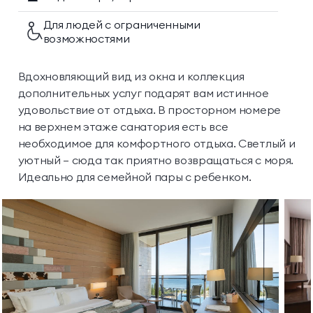
Для людей с ограниченными
возможностями
Вдохновляющий вид из окна и коллекция
дополнительных услуг подарят вам истинное
удовольствие от отдыха. В просторном номере
на верхнем этаже санатория есть все
необходимое для комфортного отдыха. Светлый и
уютный — сюда так приятно возвращаться с моря.
Идеально для семейной пары с ребенком.