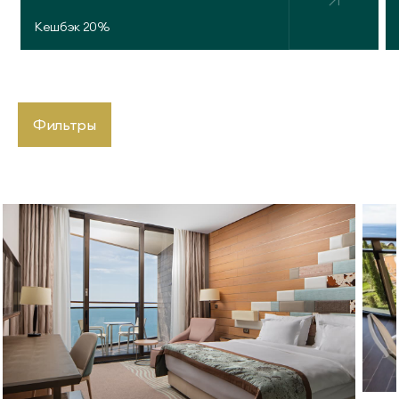
Кешбэк 20%
Фильтры