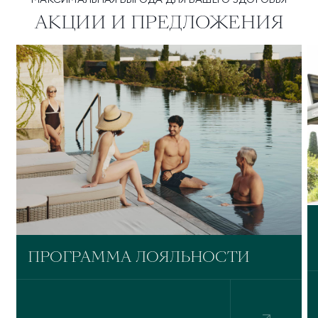
АКЦИИ И ПРЕДЛОЖЕНИЯ
ПРОГРАММА ЛОЯЛЬНОСТИ