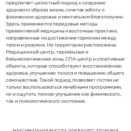
предлагает целостный подход к созданию
здорового образа жизни, сочетая заботу о
физическом здоровье и ментальном благополучии.
Здесь применяются передовые методы
превентивной медицины и восточные практики,
направленные на достижение гармонии между
телом и разумом. На территории расположены
Медицинский центр, термальные и
бальнеологические зоны, СПА-центр и спортивные
объекты, которые способствуют восстановлению
здоровья, улучшению тонуса и повышению общего
самочувствия. Такой подход позволяет гостям не
только воспользоваться лечебными программами,
но и ощутить полное улучшение как физического,
так и психологического состояния.
МАКСИМАЛЬНАЯ ВЫГОДА ДЛЯ ВАШЕГО ЗДОРОВЬЯ