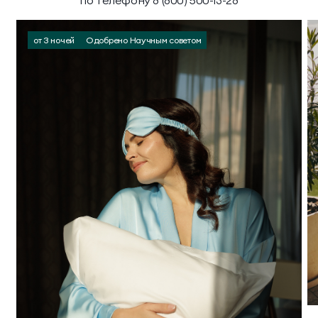
по телефону 8 (800) 500-13-28
от 3 ночей
Одобрено Научным советом