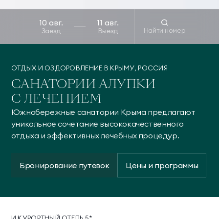
Найти номер
Заезд
Выезд
ОТДЫХ И ОЗДОРОВЛЕНИЕ В КРЫМУ, РОССИЯ
САНАТОРИИ АЛУПКИ
С ЛЕЧЕНИЕМ
Южнобережные санатории Крыма предлагают
уникальное сочетание высококачественного
отдыха и эффективных лечебных процедур.
Бронирование путевок
Цены и программы
И КУРОРТНЫЙ ОТЕЛЬ 5*