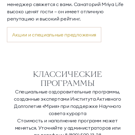
менеджер свяжется с вами. Санаторий Mriya Life
высоко ценят гости — он имеет отличную
репутацию и высокий рейтинг.
Акции и специальные предложения
КЛАССИЧЕСКИЕ
ПРОГРАММЫ
Специальные оздоровительные программы,
созданные экспертами Института Активного
Долголетия «Мрия» при поддержке Научного
совета курорта
Стоимость и наполнение программ может
меняться. Уточняйте у администраторов или