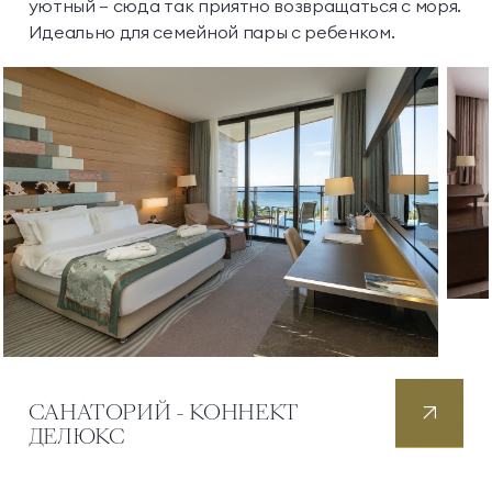
уютный — сюда так приятно возвращаться с моря.
Идеально для семейной пары с ребенком.
САНАТОРИЙ - КОННЕКТ
ДЕЛЮКС