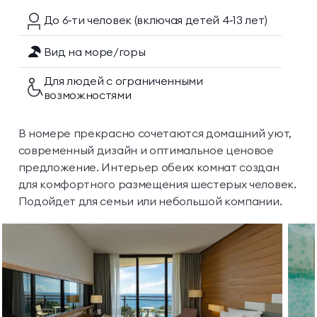
До 6‑ти
человек
(включая детей 4‑13 лет)
Вид на море/горы
Для людей с ограниченными
возможностями
В номере прекрасно сочетаются домашний уют,
современный дизайн и оптимальное ценовое
предложение. Интерьер обеих комнат создан
для комфортного размещения шестерых человек.
Подойдет для семьи или небольшой компании.