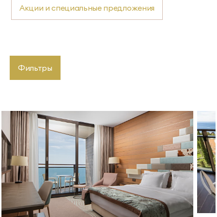
Акции и специальные предложения
Фильтры