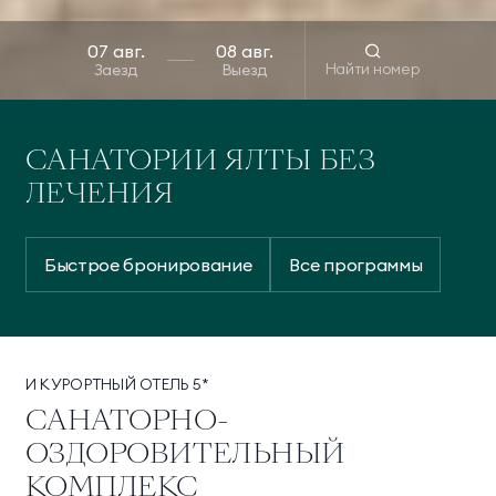
Найти номер
Заезд
Выезд
САНАТОРИИ ЯЛТЫ БЕЗ
ЛЕЧЕНИЯ
Быстрое бронирование
Все программы
И КУРОРТНЫЙ ОТЕЛЬ 5*
САНАТОРНО-
ОЗДОРОВИТЕЛЬНЫЙ
КОМПЛЕКС