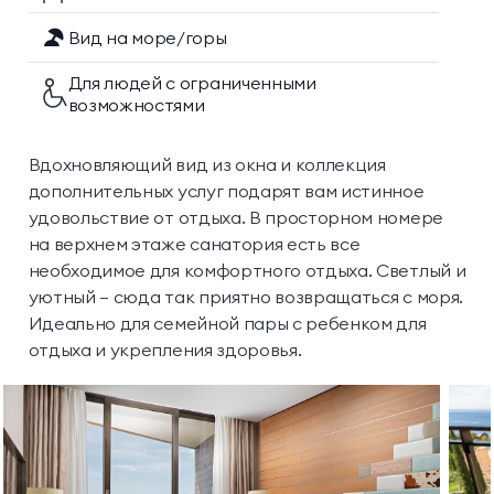
Вид на море/горы
Для людей с ограниченными
возможностями
Вдохновляющий вид из окна и коллекция
дополнительных услуг подарят вам истинное
удовольствие от отдыха. В просторном номере
на верхнем этаже санатория есть все
необходимое для комфортного отдыха. Светлый и
уютный — сюда так приятно возвращаться с моря.
Идеально для семейной пары с ребенком для
отдыха и укрепления здоровья.