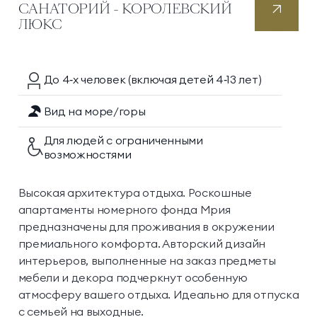
САНАТОРИЙ - КОРОЛЕВСКИЙ
ЛЮКС
До 4‑х
человек
(включая детей 4‑13 лет)
Вид на море/горы
Для людей с ограниченными
возможностями
Высокая архитектура отдыха. Роскошные
апартаменты номерного фонда Мрия
предназначены для проживания в окружении
премиального комфорта. Авторский дизайн
интерьеров, выполненные на заказ предметы
мебели и декора подчеркнут особенную
атмосферу вашего отдыха. Идеально для отпуска
с семьей на выходные.