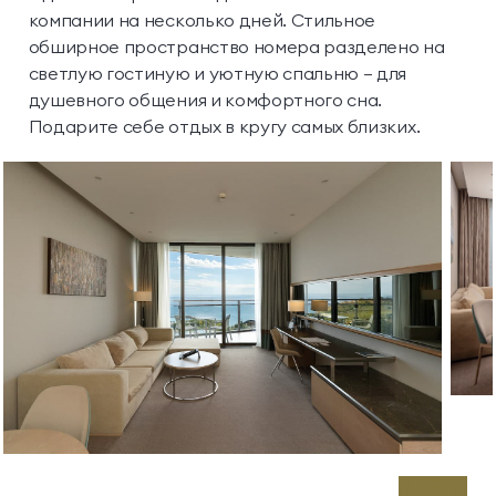
компании на несколько дней. Стильное
обширное пространство номера разделено на
светлую гостиную и уютную спальню — для
душевного общения и комфортного сна.
Подарите себе отдых в кругу самых близких.