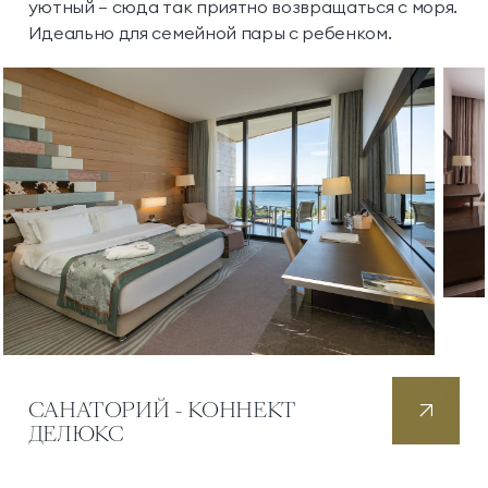
уютный — сюда так приятно возвращаться с моря.
Идеально для семейной пары с ребенком.
САНАТОРИЙ - КОННЕКТ
ДЕЛЮКС