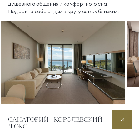
душевного общения и комфортного сна.
Подарите себе отдых в кругу самых близких.
САНАТОРИЙ - КОРОЛЕВСКИЙ
ЛЮКС