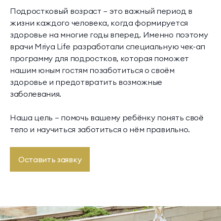
Подростковый возраст — это важный период в
жизни каждого человека, когда формируется
здоровье на многие годы вперед. Именно поэтому
врачи Mriya Life разработали специальную чек-ап
программу для подростков, которая поможет
нашим юным гостям позаботиться о своём
здоровье и предотвратить возможные
заболевания.
Наша цель — помочь вашему ребёнку понять своё
тело и научиться заботиться о нём правильно.
Оставить заявку