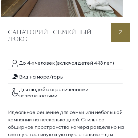
САНАТОРИЙ - СЕМЕЙНЫЙ
ЛЮКС
До 4‑х
человек
(включая детей 4‑13 лет)
Вид на море/горы
Для людей с ограниченными
возможностями
Идеальное решение для семьи или небольшой
компании на несколько дней. Стильное
обширное пространство номера разделено на
светлую гостиную и уютную спальню — для