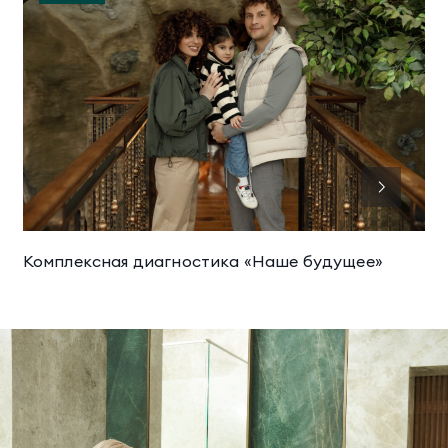
Комплексная диагностика «Наше будущее»