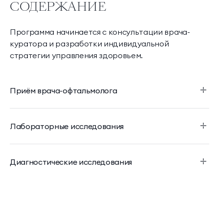
СОДЕРЖАНИЕ
Программа начинается с консультации врача-
куратора и разработки индивидуальной
стратегии управления здоровьем.
Приём врача-офтальмолога
Лабораторные исследования
Диагностические исследования