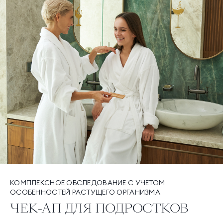
КОМПЛЕКСНОЕ ОБСЛЕДОВАНИЕ С УЧЕТОМ
ОСОБЕННОСТЕЙ РАСТУЩЕГО ОРГАНИЗМА
ЧЕК-АП ДЛЯ ПОДРОСТКОВ