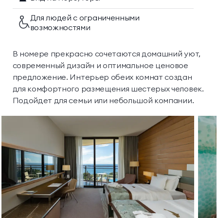
Для людей с ограниченными
возможностями
В номере прекрасно сочетаются домашний уют,
современный дизайн и оптимальное ценовое
предложение. Интерьер обеих комнат создан
для комфортного размещения шестерых человек.
Подойдет для семьи или небольшой компании.