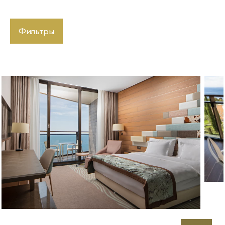
Фильтры