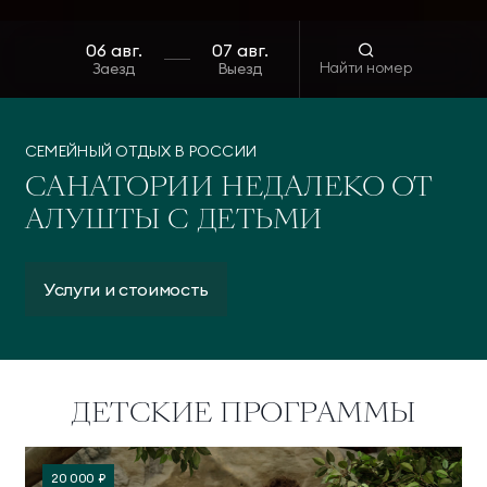
Найти номер
Заезд
Выезд
СЕМЕЙНЫЙ ОТДЫХ В РОССИИ
САНАТОРИИ НЕДАЛЕКО ОТ
АЛУШТЫ С ДЕТЬМИ
Услуги и стоимость
ДЕТСКИЕ ПРОГРАММЫ
20 000 ₽