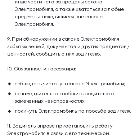
иные части тела за пределы салона
Электромобиля, а также хвататься за любые
предметы, находящиеся вне салона
Электромобиля.
9. При обнаружении в салоне Электромобиля
забытых вещей, документов и других предметов /
ценностей, сообщить о них водителю.
10. Обязанности пассажира:
соблюдать чистоту в салоне Электромобиля;
незамедлительно сообщить водителю о
замеченных неисправностях;
покинуть Электромобиль по просьбе водителя.
11. Водитель вправе приостановить работу
Электромобиля в связи с его технической