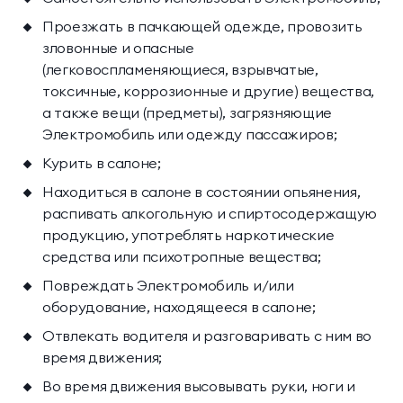
Проезжать в пачкающей одежде, провозить
зловонные и опасные
(легковоспламеняющиеся, взрывчатые,
токсичные, коррозионные и другие) вещества,
а также вещи (предметы), загрязняющие
Электромобиль или одежду пассажиров;
Курить в салоне;
Находиться в салоне в состоянии опьянения,
распивать алкогольную и спиртосодержащую
продукцию, употреблять наркотические
средства или психотропные вещества;
Повреждать Электромобиль и/или
оборудование, находящееся в салоне;
Отвлекать водителя и разговаривать с ним во
время движения;
Во время движения высовывать руки, ноги и