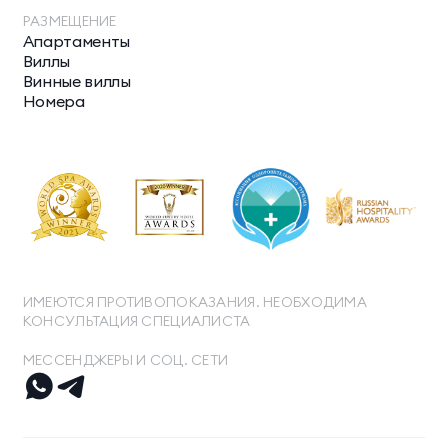
РАЗМЕЩЕНИЕ
Апартаменты
Виллы
Винные виллы
Номера
ИМЕЮТСЯ ПРОТИВОПОКАЗАНИЯ. НЕОБХОДИМА
КОНСУЛЬТАЦИЯ СПЕЦИАЛИСТА
МЕССЕНДЖЕРЫ И СОЦ. СЕТИ
ТЕЛЕФОН ДЛЯ СВЯЗИ
8 800 500 13 28