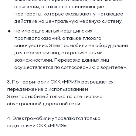
опьянения, а также не принимающие
Президентские
Семейные винные
препараты, которые оказывают угнетающее
винные виллы
виллы
действие на центральную нервную систему;
не имеющие явных медицинских
противопоказаний, а также плохого
самочувствия. Электромобили не оборудованы
для перевозки лиц, с ограниченными
возможностями. Перевозка данных лиц
осуществляется по согласованию с водителем.
3. По территории СКК «МРИЯ» разрешается
передвижение с использованием
Электромобилей только по специально
обустроенной дорожной сети.
4. Электромобили управляются только
водителями СКК «МРИЯ».