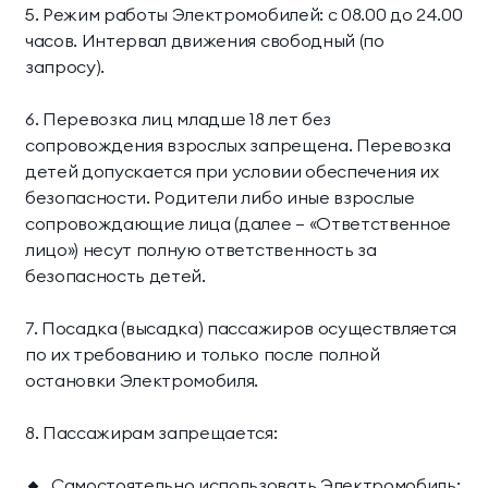
5. Режим работы Электромобилей: с 08.00 до 24.00
часов. Интервал движения свободный (по
запросу).
6. Перевозка лиц младше 18 лет без
сопровождения взрослых запрещена. Перевозка
детей допускается при условии обеспечения их
безопасности. Родители либо иные взрослые
сопровождающие лица (далее – «Ответственное
лицо») несут полную ответственность за
безопасность детей.
7. Посадка (высадка) пассажиров осуществляется
по их требованию и только после полной
остановки Электромобиля.
8. Пассажирам запрещается:
Самостоятельно использовать Электромобиль;