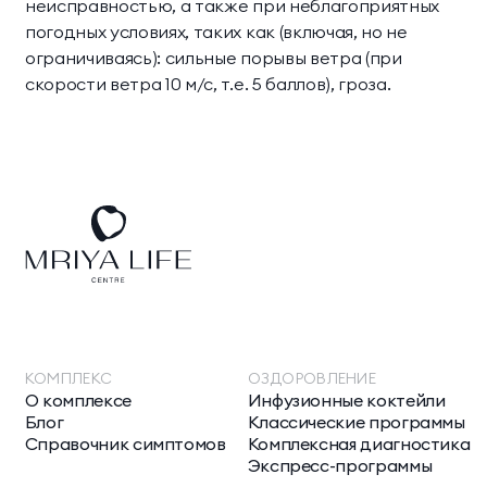
неисправностью, а также при неблагоприятных
погодных условиях, таких как (включая, но не
ограничиваясь): сильные порывы ветра (при
скорости ветра 10 м/с, т.е. 5 баллов), гроза.
КОМПЛЕКС
ОЗДОРОВЛЕНИЕ
О комплексе
Инфузионные коктейли
Блог
Классические программы
Справочник симптомов
Комплексная диагностика
Экспресс-программы