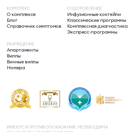
КОМПЛЕКС
ОЗДОРОВЛЕНИЕ
О комплексе
Инфузионные коктейли
Блог
Классические программы
Справочник симптомов
Комплексная диагностика
Экспресс-программы
РАЗМЕЩЕНИЕ
Апартаменты
Виллы
Винные виллы
Номера
ИМЕЮТСЯ ПРОТИВОПОКАЗАНИЯ. НЕОБХОДИМА