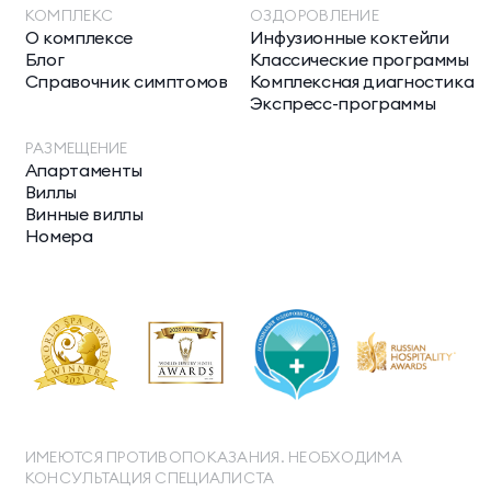
КОМПЛЕКС
ОЗДОРОВЛЕНИЕ
О комплексе
Инфузионные коктейли
Блог
Классические программы
Справочник симптомов
Комплексная диагностика
Экспресс-программы
РАЗМЕЩЕНИЕ
Апартаменты
Виллы
Винные виллы
Номера
ИМЕЮТСЯ ПРОТИВОПОКАЗАНИЯ. НЕОБХОДИМА
КОНСУЛЬТАЦИЯ СПЕЦИАЛИСТА