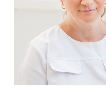
Контакты
МЕССЕНДЖЕРЫ И СОЦ. СЕТИ