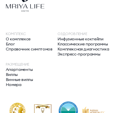
КОМПЛЕКС
ОЗДОРОВЛЕНИЕ
О комплексе
Инфузионные коктейли
Блог
Классические программы
Справочник симптомов
Комплексная диагностика
Экспресс-программы
РАЗМЕЩЕНИЕ
Апартаменты
Виллы
Винные виллы
Номера