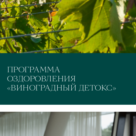
ПРОГРАММА
ОЗДОРОВЛЕНИЯ
«ВИНОГРАДНЫЙ ДЕТОКС»