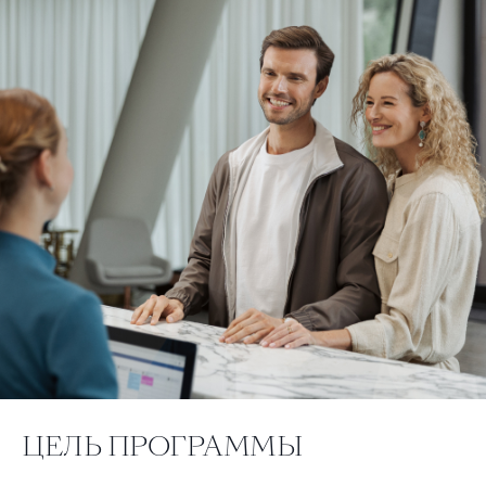
ЦЕЛЬ ПРОГРАММЫ
ТЕЛЕФОН ДЛЯ СВЯЗИ