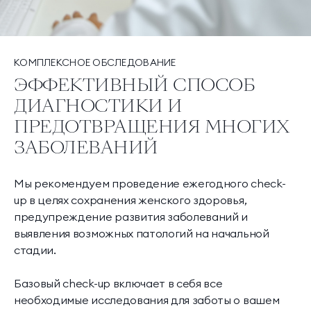
КОМПЛЕКСНОЕ ОБСЛЕДОВАНИЕ
ЭФФЕКТИВНЫЙ СПОСОБ
ДИАГНОСТИКИ И
ПРЕДОТВРАЩЕНИЯ МНОГИХ
ЗАБОЛЕВАНИЙ
Мы рекомендуем проведение ежегодного check-
up в целях сохранения женского здоровья,
предупреждение развития заболеваний и
выявления возможных патологий на начальной
стадии.
Базовый check-up включает в себя все
необходимые исследования для заботы о вашем