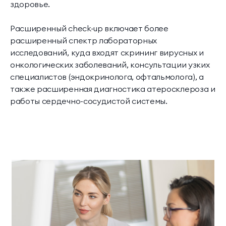
здоровье.
Расширенный check-up включает более
расширенный спектр лабораторных
исследований, куда входят скрининг вирусных и
онкологических заболеваний, консультации узких
специалистов (эндокринолога, офтальмолога), а
также расширенная диагностика атеросклероза и
работы сердечно-сосудистой системы.