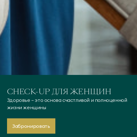
CHECK-UP ДЛЯ ЖЕНЩИН
Здоровье — это основа счастливой и полноценной
жизни женщины
Забронировать