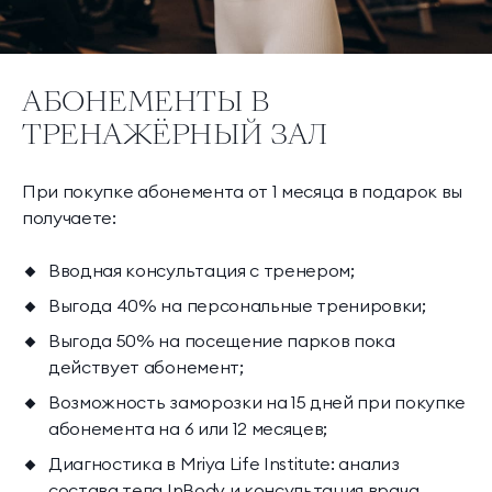
АБОНЕМЕНТЫ В
ТРЕНАЖЁРНЫЙ ЗАЛ
При покупке абонемента от 1 месяца в подарок вы
получаете:
Вводная консультация с тренером;
Выгода 40% на персональные тренировки;
Выгода 50% на посещение парков пока
действует абонемент;
Возможность заморозки на 15 дней при покупке
абонемента на 6 или 12 месяцев;
Диагностика в Mriya Life Institute: анализ
состава тела InBody и консультация врача.