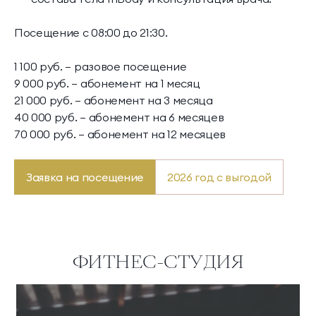
Посещение с 08:00 до 21:30.
1 100 руб. — разовое посещение
9 000 руб. — абонемент на 1 месяц
21 000 руб. — абонемент на 3 месяца
40 000 руб. — абонемент на 6 месяцев
70 000 руб. — абонемент на 12 месяцев
Заявка на посещение
2026 год с выгодой
ФИТНЕС-СТУДИЯ