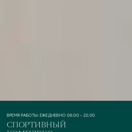
ВРЕМЯ РАБОТЫ: ЕЖЕДНЕВНО 08:00 – 22:00
СПОРТИВНЫЙ