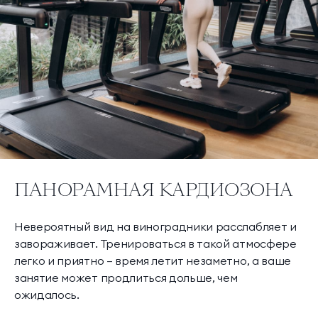
ПАНОРАМНАЯ КАРДИОЗОНА
Невероятный вид на виноградники расслабляет и
завораживает. Тренироваться в такой атмосфере
легко и приятно — время летит незаметно, а ваше
занятие может продлиться дольше, чем
ожидалось.