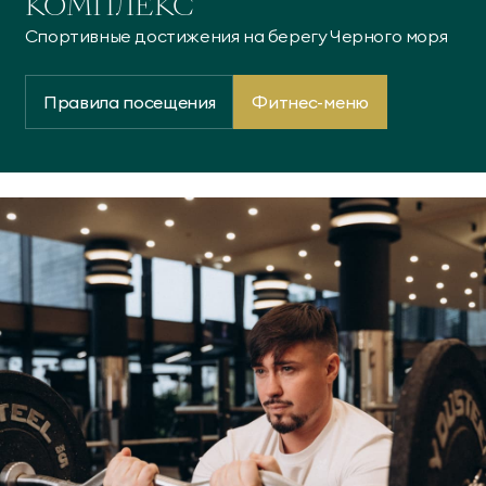
КОМПЛЕКС
Спортивные достижения на берегу Черного моря
Правила посещения
Фитнес-меню