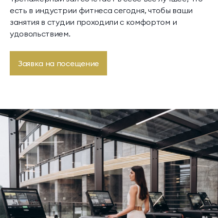
есть в индустрии фитнеса сегодня, чтобы ваши
занятия в студии проходили с комфортом и
удовольствием.
Заявка на посещение