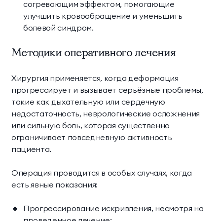
согревающим эффектом, помогающие
улучшить кровообращение и уменьшить
болевой синдром.
Методики оперативного лечения
Хирургия применяется, когда деформация
прогрессирует и вызывает серьёзные проблемы,
такие как дыхательную или сердечную
недостаточность, неврологические осложнения
или сильную боль, которая существенно
ограничивает повседневную активность
пациента.
Операция проводится в особых случаях, когда
есть явные показания:
Прогрессирование искривления, несмотря на
проведенное лечение;