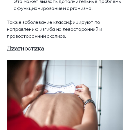
Это может вызвать дополнительные проблемы
с функционированием организма.
Также заболевание классифицируют по
направлению изгиба на левосторонний и
правосторонний сколиоз.
Диагностика