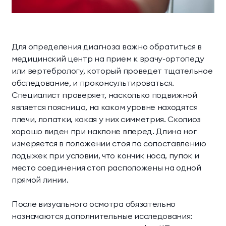
Для определения диагноза важно обратиться в
медицинский центр на прием к врачу-ортопеду
или вертебрологу, который проведет тщательное
обследование, и проконсультироваться.
Специалист проверяет, насколько подвижной
является поясница, на каком уровне находятся
плечи, лопатки, какая у них симметрия. Сколиоз
хорошо виден при наклоне вперед. Длина ног
измеряется в положении стоя по сопоставлению
лодыжек при условии, что кончик носа, пупок и
место соединения стоп расположены на одной
прямой линии.
После визуального осмотра обязательно
назначаются дополнительные исследования: