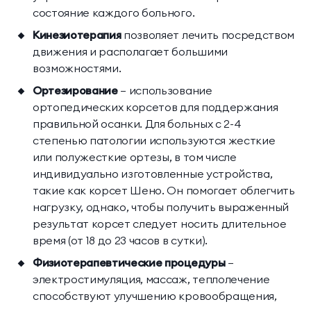
состояние каждого больного.
Кинезиотерапия
позволяет лечить посредством
движения и располагает большими
возможностями.
Ортезирование
— использование
ортопедических корсетов для поддержания
правильной осанки. Для больных с 2-4
степенью патологии используются жесткие
или полужесткие ортезы, в том числе
индивидуально изготовленные устройства,
такие как корсет Шено. Он помогает облегчить
нагрузку, однако, чтобы получить выраженный
результат корсет следует носить длительное
время (от 18 до 23 часов в сутки).
Физиотерапевтические процедуры
—
электростимуляция, массаж, теплолечение
способствуют улучшению кровообращения,