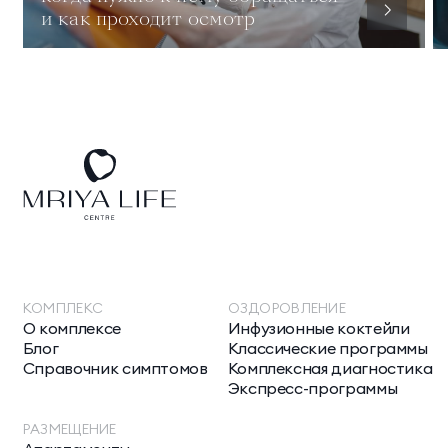
и как проходит осмотр
КОМПЛЕКС
ОЗДОРОВЛЕНИЕ
О комплексе
Инфузионные коктейли
Блог
Классические программы
Справочник симптомов
Комплексная диагностика
Экспресс-программы
РАЗМЕЩЕНИЕ