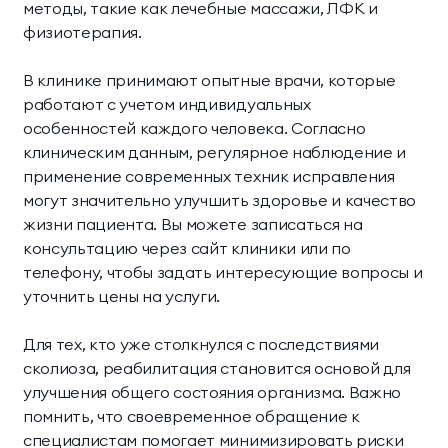
методы, такие как лечебные массажи, ЛФК и
физиотерапия.
В клинике принимают опытные врачи, которые
работают с учетом индивидуальных
особенностей каждого человека. Согласно
клиническим данным, регулярное наблюдение и
применение современных техник исправления
могут значительно улучшить здоровье и качество
жизни пациента. Вы можете записаться на
консультацию через сайт клиники или по
телефону, чтобы задать интересующие вопросы и
уточнить цены на услуги.
Для тех, кто уже столкнулся с последствиями
сколиоза, реабилитация становится основой для
улучшения общего состояния организма. Важно
помнить, что своевременное обращение к
специалистам помогает минимизировать риски