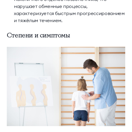
нарушает обменные процессы,
характеризуется быстрым прогрессированием
и тяжёлым течением.
Степени и симптомы