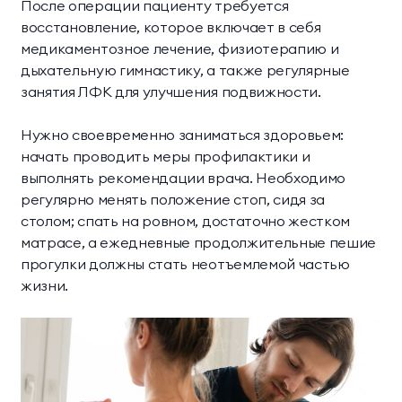
После операции пациенту требуется
восстановление, которое включает в себя
медикаментозное лечение, физиотерапию и
дыхательную гимнастику, а также регулярные
занятия ЛФК для улучшения подвижности.
Нужно своевременно заниматься здоровьем:
начать проводить меры профилактики и
выполнять рекомендации врача. Необходимо
регулярно менять положение стоп, сидя за
столом; спать на ровном, достаточно жестком
матрасе, а ежедневные продолжительные пешие
прогулки должны стать неотъемлемой частью
жизни.