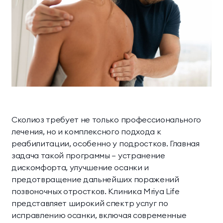
Сколиоз требует не только профессионального
лечения, но и комплексного подхода к
реабилитации, особенно у подростков. Главная
задача такой программы — устранение
дискомфорта, улучшение осанки и
предотвращение дальнейших поражений
позвоночных отростков. Клиника Mriya Life
представляет широкий спектр услуг по
исправлению осанки, включая современные