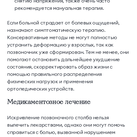
снятию напряжения, также очень часто
рекомендуется мануальная терапия.
Если больной страдает от болевых ощущений,
назначают симптоматическую терапию.
Консервативные методы не могут полностью
устранить деформацию у взрослых, так как
позвоночник уже сформирован. Тем не менее, они
помогают остановить дальнейшее ухудшение
состояния, скорректировать образ жизни с
помощью правильного распределения
физических нагрузок и применения
ортопедических устройств.
Медикаментозное лечение
Искривление позвоночного столба нельзя
вылечить лекарствами, однако они могут помочь
справиться с болью, вызванной нарушением