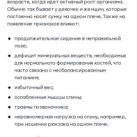
возрасте, когда идет активный рост организма.
Обычно так бывает у девочек и женщин, которые
постоянно носят сумку на одном плече. Также на
появление признаков влияют:
продолжительное сидение в неправильной
позе;
дефицит минеральных веществ, необходимых
для нормального формирования костей, что
часто связано с несбалансированным
питанием;
избыточный вес;
ослабленные мышцы спины;
травмы позвоночника;
неравномерная нагрузка на спину, например,
при ношении рюкзака на одном плече.