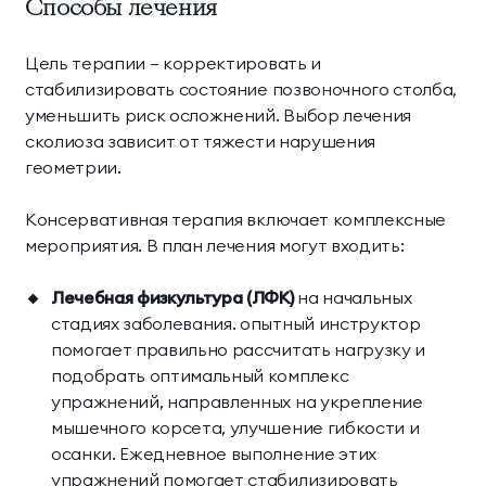
Способы лечения
Цель терапии — корректировать и
стабилизировать состояние позвоночного столба,
уменьшить риск осложнений. Выбор лечения
сколиоза зависит от тяжести нарушения
геометрии.
Консервативная терапия включает комплексные
мероприятия. В план лечения могут входить:
Лечебная физкультура (ЛФК)
на начальных
стадиях заболевания. опытный инструктор
помогает правильно рассчитать нагрузку и
подобрать оптимальный комплекс
упражнений, направленных на укрепление
мышечного корсета, улучшение гибкости и
осанки. Ежедневное выполнение этих
упражнений помогает стабилизировать