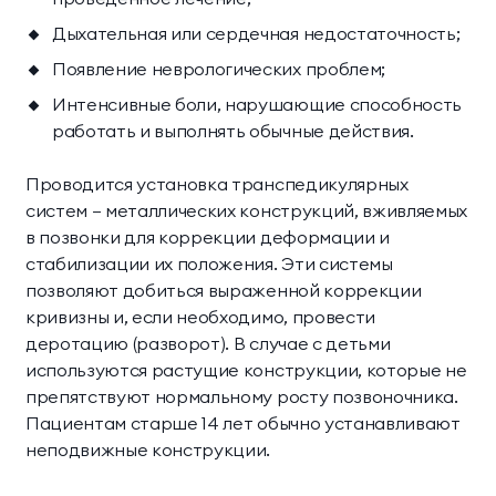
Дыхательная или сердечная недостаточность;
Появление неврологических проблем;
Интенсивные боли, нарушающие способность
работать и выполнять обычные действия.
Проводится установка транспедикулярных
систем — металлических конструкций, вживляемых
в позвонки для коррекции деформации и
стабилизации их положения. Эти системы
позволяют добиться выраженной коррекции
кривизны и, если необходимо, провести
деротацию (разворот). В случае с детьми
используются растущие конструкции, которые не
препятствуют нормальному росту позвоночника.
Пациентам старше 14 лет обычно устанавливают
неподвижные конструкции.