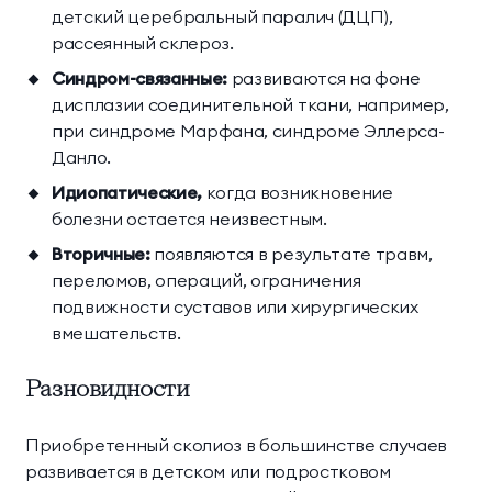
детский церебральный паралич (ДЦП),
рассеянный склероз.
Синдром-связанные:
развиваются на фоне
дисплазии соединительной ткани, например,
при синдроме Марфана, синдроме Эллерса-
Данло.
Идиопатические,
когда возникновение
болезни остается неизвестным.
Вторичные:
появляются в результате травм,
переломов, операций, ограничения
подвижности суставов или хирургических
вмешательств.
Разновидности
Приобретенный сколиоз в большинстве случаев
развивается в детском или подростковом