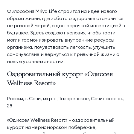
Философия Mriya Life строится на идее нового
образа жизни, где забота о здоровье становится
не разовой мерой, а долгосрочной инвестицией в
будущее. Здесь создают условия, чтобы гости
могли гармонизировать внутренние ресурсы
организма, почувствовать легкость, улучшить
самочувствие и вернуться к привычной жизни с
новым уровнем энергии.
Оздоровительный курорт «Одиссея
Wellness Resort»
Россия, г. Сочи, мкр-н Лазаревское, Сочинское ш.,
28
«Одиссея Wellness Resort» — оздоровительный
курорт на Черноморском побережье,