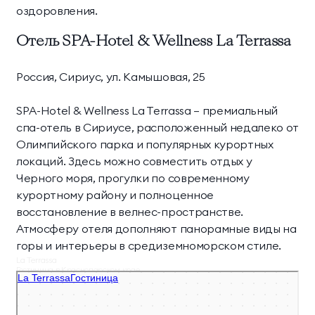
оздоровления.
Отель SPA-Hotel & Wellness La Terrassa
Россия, Сириус, ул. Камышовая, 25
SPA-Hotel & Wellness La Terrassa — премиальный
спа-отель в Сириусе, расположенный недалеко от
Олимпийского парка и популярных курортных
локаций. Здесь можно совместить отдых у
Черного моря, прогулки по современному
курортному району и полноценное
восстановление в велнес-пространстве.
Атмосферу отеля дополняют панорамные виды на
горы и интерьеры в средиземноморском стиле.
La Terrassa
Гостиница в Краснодарском крае