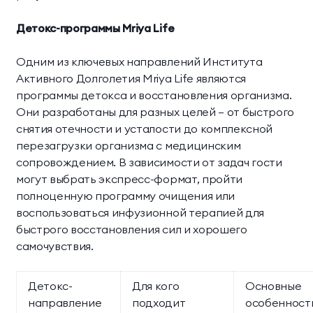
Детокс-программы Mriya Life
Одним из ключевых направлений Института
Активного Долголетия Mriya Life являются
программы детокса и восстановления организма.
Они разработаны для разных целей — от быстрого
снятия отечности и усталости до комплексной
перезагрузки организма с медицинским
сопровождением. В зависимости от задач гости
могут выбрать экспресс-формат, пройти
полноценную программу очищения или
воспользоваться инфузионной терапией для
быстрого восстановления сил и хорошего
самочувствия.
Детокс-
Для кого
Основные
направление
подходит
особенност