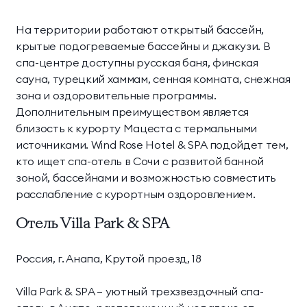
На территории работают открытый бассейн,
крытые подогреваемые бассейны и джакузи. В
спа-центре доступны русская баня, финская
сауна, турецкий хаммам, сенная комната, снежная
зона и оздоровительные программы.
Дополнительным преимуществом является
близость к курорту Мацеста с термальными
источниками. Wind Rose Hotel & SPA подойдет тем,
кто ищет спа-отель в Сочи с развитой банной
зоной, бассейнами и возможностью совместить
расслабление с курортным оздоровлением.
Отель Villa Park & SPA
Россия, г. Анапа, Крутой проезд, 18
Villa Park & SPA — уютный трехзвездочный спа-