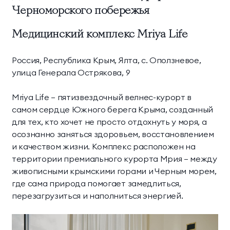
Черноморского побережья
Медицинский комплекс Mriya Life
Россия, Республика Крым, Ялта, с. Оползневое,
улица Генерала Острякова, 9
Mriya Life — пятизвездочный велнес-курорт в
самом сердце Южного берега Крыма, созданный
для тех, кто хочет не просто отдохнуть у моря, а
осознанно заняться здоровьем, восстановлением
и качеством жизни. Комплекс расположен на
территории премиального курорта Мрия — между
живописными крымскими горами и Черным морем,
где сама природа помогает замедлиться,
перезагрузиться и наполниться энергией.