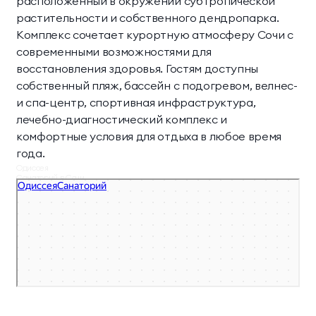
расположенный в окружении субтропической
растительности и собственного дендропарка.
Комплекс сочетает курортную атмосферу Сочи с
современными возможностями для
восстановления здоровья. Гостям доступны
собственный пляж, бассейн с подогревом, велнес-
и спа-центр, спортивная инфраструктура,
лечебно-диагностический комплекс и
комфортные условия для отдыха в любое время
года.
Одиссея
Санаторий в Сочи