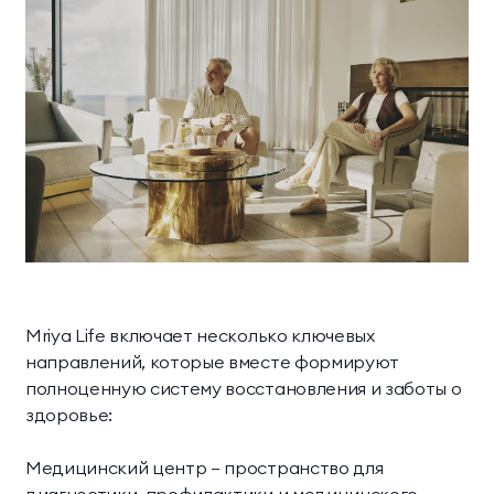
Mriya Life включает несколько ключевых
направлений, которые вместе формируют
полноценную систему восстановления и заботы о
здоровье:
Медицинский центр — пространство для
диагностики, профилактики и медицинского