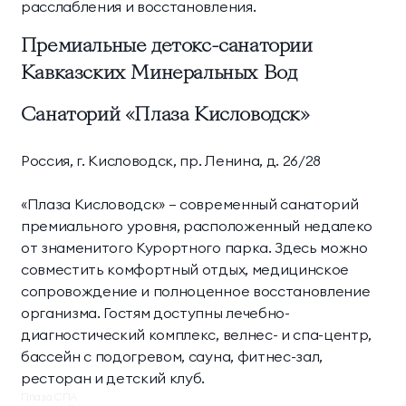
расслабления и восстановления.
Премиальные детокс-санатории
Кавказских Минеральных Вод
Санаторий «Плаза Кисловодск»
Россия, г. Кисловодск, пр. Ленина, д. 26/28
«Плаза Кисловодск» — современный санаторий
премиального уровня, расположенный недалеко
от знаменитого Курортного парка. Здесь можно
совместить комфортный отдых, медицинское
сопровождение и полноценное восстановление
организма. Гостям доступны лечебно-
диагностический комплекс, велнес- и спа-центр,
бассейн с подогревом, сауна, фитнес-зал,
ресторан и детский клуб.
Плаза СПА