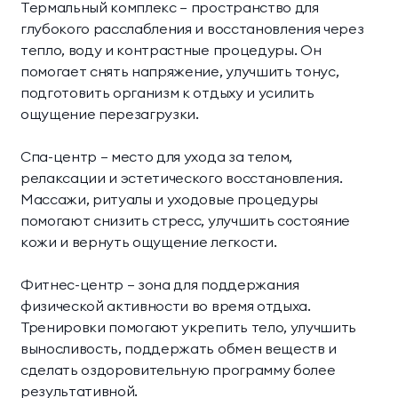
Термальный комплекс — пространство для
глубокого расслабления и восстановления через
тепло, воду и контрастные процедуры. Он
помогает снять напряжение, улучшить тонус,
подготовить организм к отдыху и усилить
ощущение перезагрузки.
Спа-центр — место для ухода за телом,
релаксации и эстетического восстановления.
Массажи, ритуалы и уходовые процедуры
помогают снизить стресс, улучшить состояние
кожи и вернуть ощущение легкости.
Фитнес-центр — зона для поддержания
физической активности во время отдыха.
Тренировки помогают укрепить тело, улучшить
выносливость, поддержать обмен веществ и
сделать оздоровительную программу более
результативной.