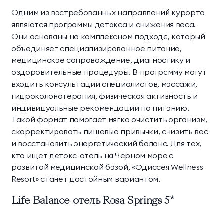
Одним из востребованных направлений курорта
являются программы детокса и снижения веса.
Они основаны на комплексном подходе, который
объединяет специализированное питание,
медицинское сопровождение, диагностику и
оздоровительные процедуры. В программу могут
входить консультации специалистов, массажи,
гидроколонотерапия, физическая активность и
индивидуальные рекомендации по питанию.
Такой формат помогает мягко очистить организм,
скорректировать пищевые привычки, снизить вес
и восстановить энергетический баланс. Для тех,
кто ищет детокс-отель на Черном море с
развитой медицинской базой, «Одиссея Wellness
Resort» станет достойным вариантом.
Life Balance отель Rosa Springs 5*