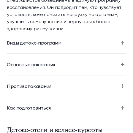
специалистов объединены в единую программу
восстановления. Он подходит тем, кто чувствует
усталость, хочет снизить нагрузку на организм,
улучшить самочувствие и вернуться к более
здоровому ритму жизни.
Виды детокс-программ
Основные показания
Противопоказания
Как подготовиться
Детокс-отели и велнес-курорты