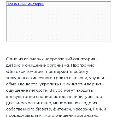
Санаторий в Кисловодске
Одно из ключевых направлений санатория —
детокс и очищение организма. Программа
«Детокс» помогает поддержать работу
желудочно-кишечного тракта и печени, улучшить
обмен веществ, укрепить иммунитет и вернуть
ощущение легкости. В курс могут входить
консультации специалистов, индивидуальное
диетическое питание, минеральная вода из
собственного бювета, фиточай, массажи, ЛФК и
процедуры для мягкого очищения организма.