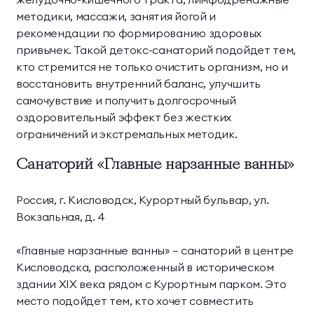
методики, массажи, занятия йогой и
рекомендации по формированию здоровых
привычек. Такой детокс-санаторий подойдет тем,
кто стремится не только очистить организм, но и
восстановить внутренний баланс, улучшить
самочувствие и получить долгосрочный
оздоровительный эффект без жестких
ограничений и экстремальных методик.
Санаторий «Главные нарзанные ванны»
Россия, г. Кисловодск, Курортный бульвар, ул.
Вокзальная, д. 4
«Главные нарзанные ванны» — санаторий в центре
Кисловодска, расположенный в историческом
здании XIX века рядом с Курортным парком. Это
место подойдет тем, кто хочет совместить