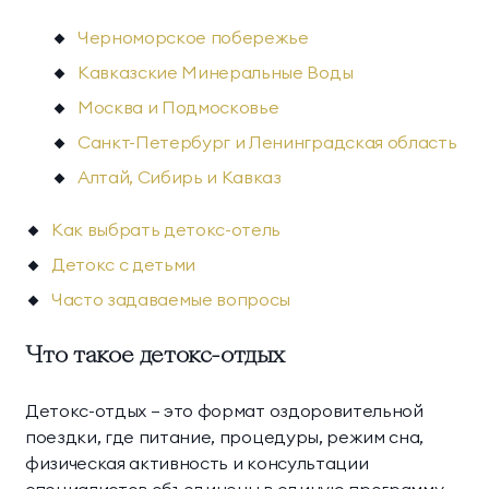
Черноморское побережье
Кавказские Минеральные Воды
Москва и Подмосковье
Санкт-Петербург и Ленинградская область
Алтай, Сибирь и Кавказ
Как выбрать детокс-отель
Детокс с детьми
Часто задаваемые вопросы
Что такое детокс-отдых
Детокс-отдых — это формат оздоровительной
поездки, где питание, процедуры, режим сна,
физическая активность и консультации