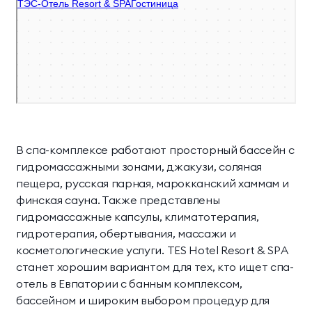
В спа-комплексе работают просторный бассейн с
гидромассажными зонами, джакузи, соляная
пещера, русская парная, марокканский хаммам и
финская сауна. Также представлены
гидромассажные капсулы, климатотерапия,
гидротерапия, обертывания, массажи и
косметологические услуги. TES Hotel Resort & SPA
станет хорошим вариантом для тех, кто ищет спа-
отель в Евпатории с банным комплексом,
бассейном и широким выбором процедур для