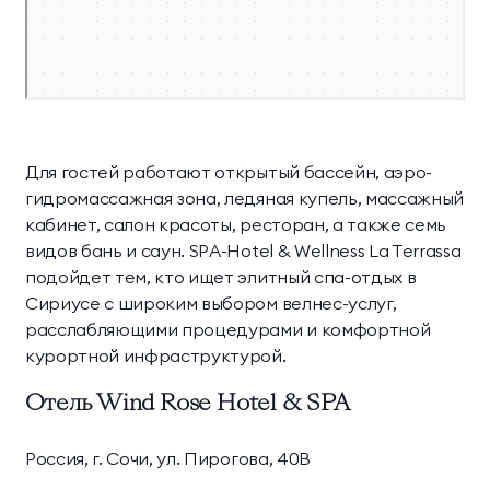
Для гостей работают открытый бассейн, аэро-
гидромассажная зона, ледяная купель, массажный
кабинет, салон красоты, ресторан, а также семь
видов бань и саун. SPA-Hotel & Wellness La Terrassa
подойдет тем, кто ищет элитный спа-отдых в
Сириусе с широким выбором велнес-услуг,
расслабляющими процедурами и комфортной
курортной инфраструктурой.
Отель Wind Rose Hotel & SPA
Россия, г. Сочи, ул. Пирогова, 40В