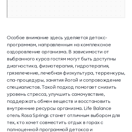
Особое внимание здесь уделяется детокс-
программам, направленным на комплексное
оздоровление организма. В зависимости от
выбранного курса гостям могут быть доступны
диагностика, физиотерапия, гидротерапия,
грязелечение, лечебная физкультура, терренкуры,
спа-процедуры, занятия йогой и сопровождение
специалистов. Такой подход помогает снизить
уровень стресса, улучшить самочувствие,
поддержать обмен веществ и восстановить
внутренние ресурсы организма. Life Balance
отель Rosa Springs станет отличным выбором для
тех, кто хочет совместить отдых в горах с
полноценной программой детокса и