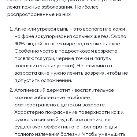
лечат кожные заболевания. Наиболее
распространенные из них:
Акне или угревая сыпь — это воспаление кожи
на фоне закупоривания сальных желез. Около
80% людей во всем мире подвержены акне.
Особенно часто в подростковом возрасте
появляются угри, черные точки и папулы
(воспалительные узелки). Независимо от
возраста акне нужно лечить вовремя, чтобы не
допустить осложнений.
Атопический дерматит - воспалительное
кожное заболевание наиболее
распространено в детском возрасте.
Характерно покраснение поверхности кожи,
сухость и сильный зуд. К сожалению, не
существует эффективного препарата для
полного излечения болезни. Чтобы уменьшить