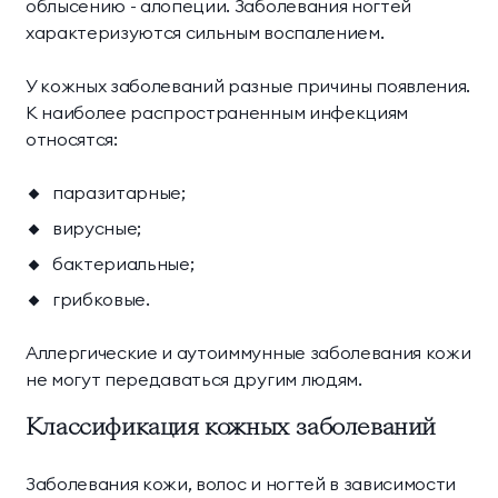
облысению - алопеции. Заболевания ногтей
характеризуются сильным воспалением.
У кожных заболеваний разные причины появления.
К наиболее распространенным инфекциям
относятся:
паразитарные;
вирусные;
бактериальные;
грибковые.
Аллергические и аутоиммунные заболевания кожи
не могут передаваться другим людям.
Классификация кожных заболеваний
Заболевания кожи, волос и ногтей в зависимости