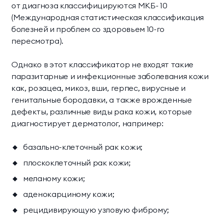
от диагноза классифицируются МКБ- 10
(Международная статистическая классификация
болезней и проблем со здоровьем 10-го
пересмотра).
Однако в этот классификатор не входят такие
паразитарные и инфекционные заболевания кожи
как, розацеа, микоз, вши, герпес, вирусные и
генитальные бородавки, а также врожденные
дефекты, различные виды рака кожи, которые
диагностирует дерматолог, например:
базально-клеточный рак кожи;
плоскоклеточный рак кожи;
меланому кожи;
аденокарциному кожи;
рецидивирующую узловую фиброму;