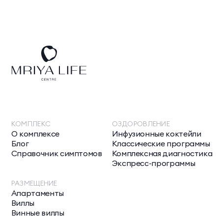
КОМПЛЕКС
ОЗДОРОВЛЕНИЕ
О комплексе
Инфузионные коктейли
Блог
Классические программы
Справочник симптомов
Комплексная диагностика
Экспресс-программы
РАЗМЕЩЕНИЕ
Апартаменты
Виллы
Винные виллы