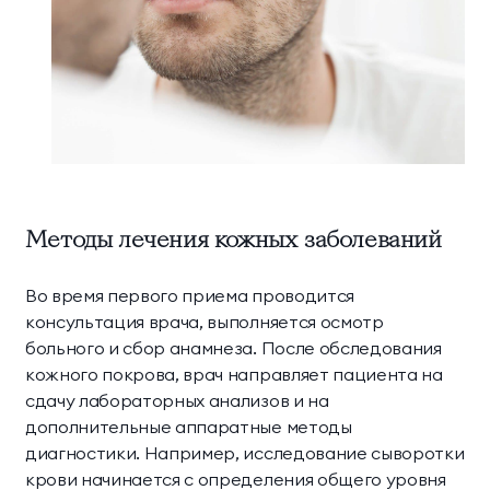
Методы лечения кожных заболеваний
Во время первого приема проводится
консультация врача, выполняется осмотр
больного и сбор анамнеза. После обследования
кожного покрова, врач направляет пациента на
сдачу лабораторных анализов и на
дополнительные аппаратные методы
диагностики. Например, исследование сыворотки
крови начинается с определения общего уровня