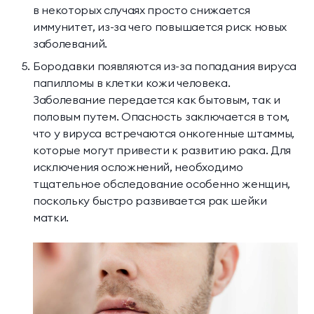
в некоторых случаях просто снижается
иммунитет, из-за чего повышается риск новых
заболеваний.
Бородавки появляются из-за попадания вируса
папилломы в клетки кожи человека.
Заболевание передается как бытовым, так и
половым путем. Опасность заключается в том,
что у вируса встречаются онкогенные штаммы,
которые могут привести к развитию рака. Для
исключения осложнений, необходимо
тщательное обследование особенно женщин,
поскольку быстро развивается рак шейки
матки.