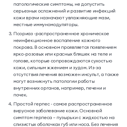
патологические симптомы, не допустить
серьезных осложнений и развитие инфекций
кожи врачи назначают увлажняющие мази,
местные иммуномодуляторы.
Псориаз -распространенное хроническое
неинфекционное воспаление кожного
покрова. В основном проявляется появлением
ярко-розовых или красных бляшек на теле и
голове, которые сопровождаются сухостью
кожи, сильным жжением и зудом. Из-за
отсутствия лечения возможен инсульт, а также
могут возникнуть патологии работы
внутренних органов, например, печени и
почек.
Простой герпес - самое распространенное
вирусное заболевание кожи. Основной
симптом герпеса – пузырьки с жидкостью на
слизистых оболочках губ или носа. Без лечения