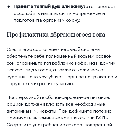
Примите тёплый душ или ванну:
это помогает
расслабить мышцы, снять напряжение и
подготовить организм ко сну.
Профилактика дёргающегося века
Следите за состоянием нервной системы:
обеспечьте себе полноценный восьмичасовой
сон, ограничьте потребление кофеина и других
психостимуляторов, а также откажитесь от
курения — оно усугубляет нервное напряжение и
нарушает микроциркуляцию.
Поддерживайте сбалансированное питание:
рацион должен включать все необходимые
витамины и минералы. При дефиците полезно
принимать витаминные комплексы или БАДы.
Сократите употребление сахара, поваренной