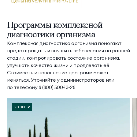
Цены на услуги в MRIYA LIFE
Программы комплексной
диагностики организма
Комплексная диагностика организма помогают
предотвращать и выявлять заболевания на ранней
стадии, контролировать состояние организма,
улучшать качество жизни и продлевать её
Стоимость и наполнение программ может
меняться. Уточняйте у администраторов или
по телефону 8 (800) 500-13-28
20 000 ₽