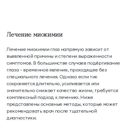
Лечение миокимии
Лечение миокимии глаз напрямую зависит от
выявленной причины и степени выраженности
симптомов. В большинстве случаев подёргивание
глаза — временное явление, проходящее без
специального лечения. Однако если тик
сохраняется длительно, усиливается или
значительно снижает качество жизни, требуется
комплексный подход к лечению. Ниже
представлены основные методы, которые может
рекомендовать врач после тщательной
диагностики.