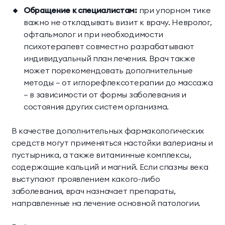
Обращение к специалистам:
при упорном тике
важно не откладывать визит к врачу. Невролог,
офтальмолог и при необходимости
психотерапевт совместно разрабатывают
индивидуальный план лечения. Врач также
может порекомендовать дополнительные
методы — от иглорефлексотерапии до массажа
— в зависимости от формы заболевания и
состояния других систем организма.
В качестве дополнительных фармакологических
средств могут применяться настойки валерианы и
пустырника, а также витаминные комплексы,
содержащие кальций и магний. Если спазмы века
выступают проявлением какого-либо
заболевания, врач назначает препараты,
направленные на лечение основной патологии.