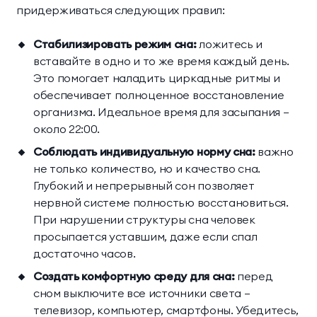
придерживаться следующих правил:
Стабилизировать режим сна:
ложитесь и
вставайте в одно и то же время каждый день.
Это помогает наладить циркадные ритмы и
обеспечивает полноценное восстановление
организма. Идеальное время для засыпания —
около 22:00.
Соблюдать индивидуальную норму сна:
важно
не только количество, но и качество сна.
Глубокий и непрерывный сон позволяет
нервной системе полностью восстановиться.
При нарушении структуры сна человек
просыпается уставшим, даже если спал
достаточно часов.
Создать комфортную среду для сна:
перед
сном выключите все источники света —
телевизор, компьютер, смартфоны. Убедитесь,