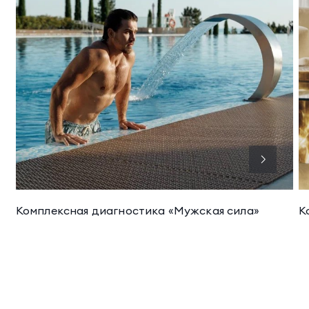
Комплексная диагностика «Мужская сила»
К