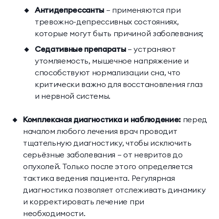
Антидепрессанты
— применяются при
тревожно-депрессивных состояниях,
которые могут быть причиной заболевания;
Седативные препараты
— устраняют
утомляемость, мышечное напряжение и
способствуют нормализации сна, что
критически важно для восстановления глаз
и нервной системы.
Комплексная диагностика и наблюдение:
перед
началом любого лечения врач проводит
тщательную диагностику, чтобы исключить
серьёзные заболевания — от невритов до
опухолей. Только после этого определяется
тактика ведения пациента. Регулярная
диагностика позволяет отслеживать динамику
и корректировать лечение при
необходимости.