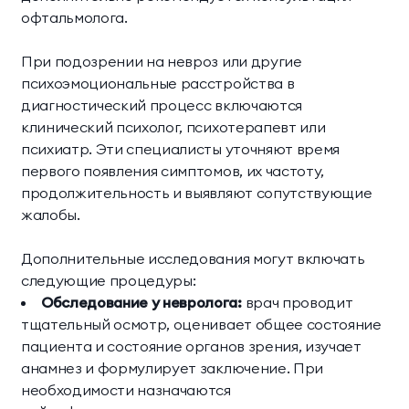
офтальмолога.
При подозрении на невроз или другие
психоэмоциональные расстройства в
диагностический процесс включаются
клинический психолог, психотерапевт или
психиатр. Эти специалисты уточняют время
первого появления симптомов, их частоту,
продолжительность и выявляют сопутствующие
жалобы.
Дополнительные исследования могут включать
следующие процедуры:
Обследование у невролога:
врач проводит
тщательный осмотр, оценивает общее состояние
пациента и состояние органов зрения, изучает
анамнез и формулирует заключение. При
необходимости назначаются