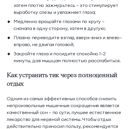
затем плотно зажмурьтесь — это стимулирует
выработку слезы и увлажняет глаза;
Медленно вращайте глазами по кругу —
сначала в одну сторону, затем в другую;
Плавно переводите взгляд вверх–вниз и влево–
вправо, не двигая головой;
Закройте глаза и посидите спокойно 1–2
минуты, дав мышцам полностью расслабиться.
Как устранить тик через полноценный
отдых
Одним из самых эффективных способов снизить
непроизвольные мышечные сокращения является
качественный сон — по сути, лучшее естественное
лекарство для нервной системы. Чтобы отдых
действительно приносил пользу, рекомендуется