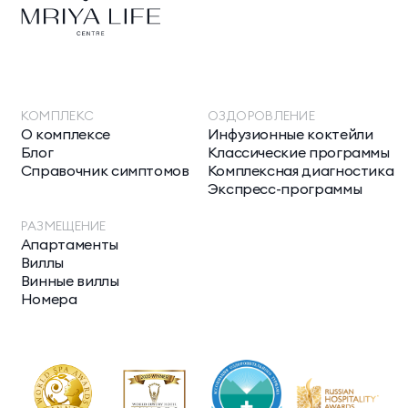
КОМПЛЕКС
ОЗДОРОВЛЕНИЕ
О комплексе
Инфузионные коктейли
Блог
Классические программы
Справочник симптомов
Комплексная диагностика
Экспресс-программы
РАЗМЕЩЕНИЕ
Апартаменты
Виллы
Винные виллы
Номера