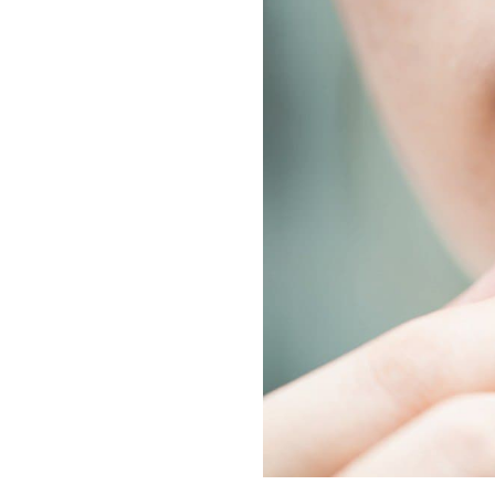
Контакты
МЕССЕНДЖЕРЫ И СОЦ. СЕТИ