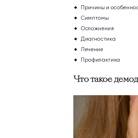
Причины и особеннос
Симптомы
Осложнения
Диагностика
Лечение
Профилактика
Что такое демо