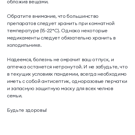
обложив вещами.
Обратите внимание, что большинство
препаратов следует хранить при комнатной
температуре (15-22*С). Однако некоторые
медикаменты следует обязательно хранить в
холодильнике.
Надеемся, болезнь не омрачит ваш отпуск, и
аптечка останется нетронутой. И не забудьте, что
в текущих условиях пандемии, всегда необходимо
иметь с собой антисептик, одноразовые перчатки
и запасную защитную маску для всех челнов
семьи.
Будьте здоровы!