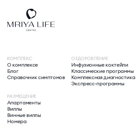
КОМПЛЕКС
ОЗДОРОВЛЕНИЕ
О комплексе
Инфузионные коктейли
Блог
Классические программы
Справочник симптомов
Комплексная диагностика
Экспресс-программы
РАЗМЕЩЕНИЕ
Апартаменты
Виллы
Винные виллы
Номера