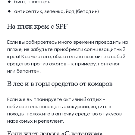
бинт, пластырь
антисептик, зеленка, йод (бетадин)
На пляж крем с SPF
Если вы собираетесь много времени проводить на
пляже, не забудьте приобрести солнцезащитный
крем! Кроме этого, обязательно возьмите с собой
средство против ожогов – к примеру, пантенол
или бепантен.
В лес и в горы средство от комаров
Если же вы планируете активный отдых –
собираетесь посещать экскурсии, ходить в
походы, положите в аптечку средство от укусов
насекомых и репеллент.
Если ждет дорога «С ветерком»