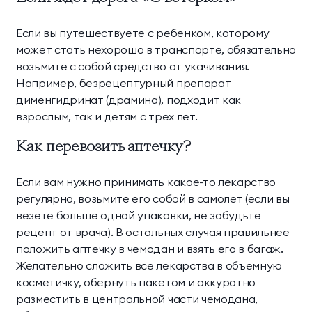
Если вы путешествуете с ребенком, которому
может стать нехорошо в транспорте, обязательно
возьмите с собой средство от укачивания.
Например, безрецептурный препарат
дименгидринат (драмина), подходит как
взрослым, так и детям с трех лет.
Как перевозить аптечку?
Если вам нужно принимать какое-то лекарство
регулярно, возьмите его собой в самолет (если вы
везете больше одной упаковки, не забудьте
рецепт от врача). В остальных случая правильнее
положить аптечку в чемодан и взять его в багаж.
Желательно сложить все лекарства в объемную
косметичку, обернуть пакетом и аккуратно
разместить в центральной части чемодана,