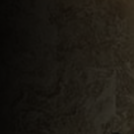
Контакты
МЕССЕНДЖЕРЫ И СОЦ. СЕТИ