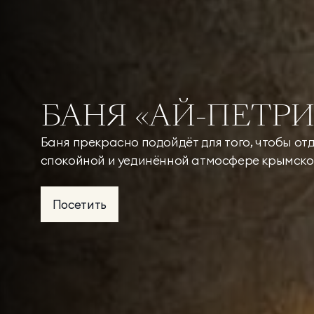
БАНЯ «АЙ-ПЕТРИ
Баня прекрасно подойдёт для того, чтобы отд
спокойной и уединённой атмосфере крымско
Посетить